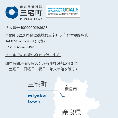
法人番号4000020293628
〒636-0213 奈良県磯城郡三宅町大字伴堂689番地
Tel:0745-44-2001(代表)
Fax:0745-43-0922
メールでのお問い合わせはこちら
開庁時間:午前8時30分から午後5時15分まで
（土曜日・日曜日・祝日・年末年始を除く）