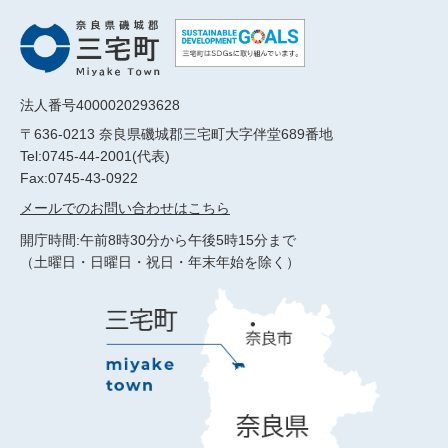
法人番号4000020293628
〒636-0213 奈良県磯城郡三宅町大字伴堂689番地
Tel:0745-44-2001(代表)
Fax:0745-43-0922
メールでのお問い合わせはこちら
開庁時間:午前8時30分から午後5時15分まで
（土曜日・日曜日・祝日・年末年始を除く）