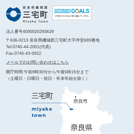
法人番号4000020293628
〒636-0213 奈良県磯城郡三宅町大字伴堂689番地
Tel:0745-44-2001(代表)
Fax:0745-43-0922
メールでのお問い合わせはこちら
開庁時間:午前8時30分から午後5時15分まで
（土曜日・日曜日・祝日・年末年始を除く）