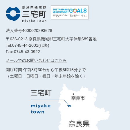
法人番号4000020293628
〒636-0213 奈良県磯城郡三宅町大字伴堂689番地
Tel:0745-44-2001(代表)
Fax:0745-43-0922
メールでのお問い合わせはこちら
開庁時間:午前8時30分から午後5時15分まで
（土曜日・日曜日・祝日・年末年始を除く）