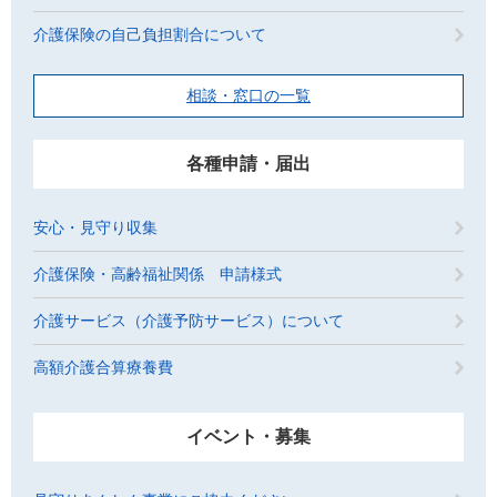
介護保険の自己負担割合について
相談・窓口の一覧
各種申請・届出
安心・見守り収集
介護保険・高齢福祉関係 申請様式
介護サービス（介護予防サービス）について
高額介護合算療養費
イベント・募集