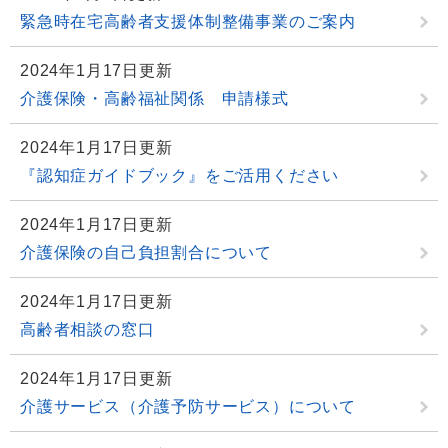
緊急時在宅高齢者支援体制整備事業のご案内
2024年1月17日更新
介護保険・高齢福祉関係 申請様式
2024年1月17日更新
『認知症ガイドブック』をご活用ください
2024年1月17日更新
介護保険の自己負担割合について
2024年1月17日更新
高齢者相談の窓口
2024年1月17日更新
介護サービス（介護予防サービス）について