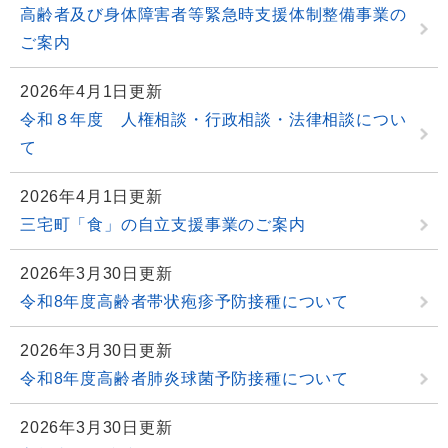
高齢者及び身体障害者等緊急時支援体制整備事業の
ご案内
2026年4月1日更新
令和８年度 人権相談・行政相談・法律相談につい
て
2026年4月1日更新
三宅町「食」の自立支援事業のご案内
2026年3月30日更新
令和8年度高齢者帯状疱疹予防接種について
2026年3月30日更新
令和8年度高齢者肺炎球菌予防接種について
2026年3月30日更新