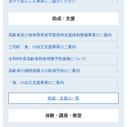
見守りあんしん事業にご協力ください
助成・支援
高齢者及び身体障害者等緊急時支援体制整備事業のご案内
三宅町「食」の自立支援事業のご案内
令和8年度高齢者肺炎球菌予防接種について
高齢者の補聴器購入の助成手続のご案内
「食」の自立支援事業のご案内
助成・支援の一覧
体験・講座・教室