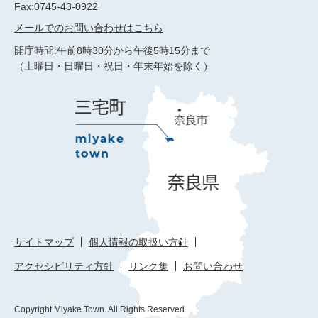
Fax:0745-43-0922
メールでのお問い合わせはこちら
開庁時間:午前8時30分から午後5時15分まで
（土曜日・日曜日・祝日・年末年始を除く）
サイトマップ
個人情報の取扱い方針
アクセシビリティ方針
リンク集
お問い合わせ
Copyright Miyake Town. All Rights Reserved.