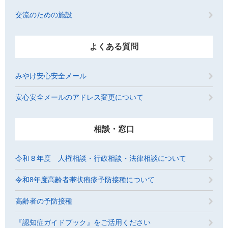
交流のための施設
よくある質問
みやけ安心安全メール
安心安全メールのアドレス変更について
相談・窓口
令和８年度 人権相談・行政相談・法律相談について
令和8年度高齢者帯状疱疹予防接種について
高齢者の予防接種
『認知症ガイドブック』をご活用ください