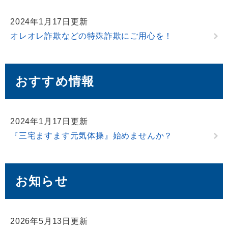
2024年1月17日更新
オレオレ詐欺などの特殊詐欺にご用心を！
おすすめ情報
2024年1月17日更新
『三宅ますます元気体操』始めませんか？
お知らせ
2026年5月13日更新