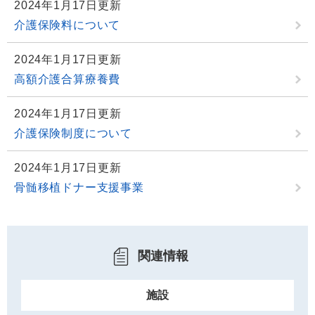
2024年1月17日更新
介護保険料について
2024年1月17日更新
高額介護合算療養費
2024年1月17日更新
介護保険制度について
2024年1月17日更新
骨髄移植ドナー支援事業
関連情報
施設