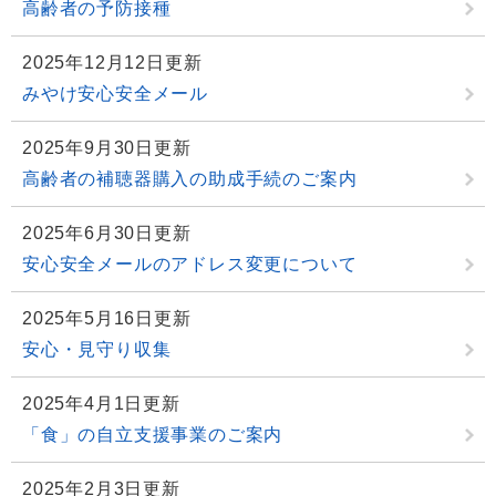
高齢者の予防接種
2025年12月12日更新
みやけ安心安全メール
2025年9月30日更新
高齢者の補聴器購入の助成手続のご案内
2025年6月30日更新
安心安全メールのアドレス変更について
2025年5月16日更新
安心・見守り収集
2025年4月1日更新
「食」の自立支援事業のご案内
2025年2月3日更新