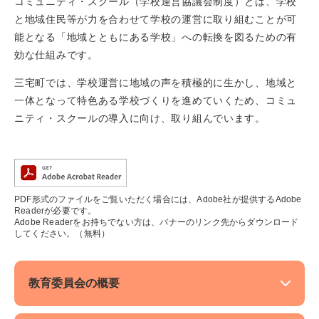
コミュニティ・スクール（学校運営協議会制度）とは、学校
と地域住民等が力を合わせて学校の運営に取り組むことが可
能となる「地域とともにある学校」への転換を図るための有
効な仕組みです。
三宅町では、学校運営に地域の声を積極的に生かし、地域と
一体となって特色ある学校づくりを進めていくため、コミュ
ニティ・スクールの導入に向け、取り組んでいます。
PDF形式のファイルをご覧いただく場合には、Adobe社が提供するAdobe
Readerが必要です。
Adobe Readerをお持ちでない方は、バナーのリンク先からダウンロード
してください。（無料）
教育委員会の概要