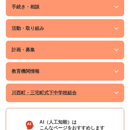
手続き・相談
活動・取り組み
計画・募集
教育機関情報
川西町・三宅町式下中学校組合
AI（人工知能）は
こんなページをおすすめします