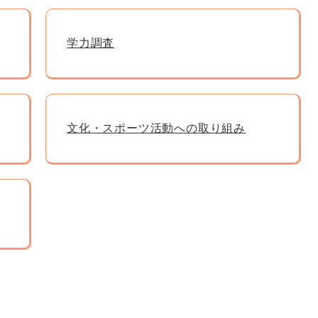
学力調査
文化・スポーツ活動への取り組み