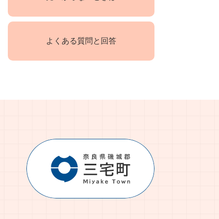
よくある質問と回答