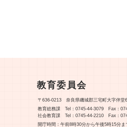
教育委員会
〒636-0213 奈良県磯城郡三宅町大字伴
教育総務課 Tel：0745-44-3079 Fax：0745
社会教育課 Tel：0745-44-2210 Fax：0745
開庁時間：午前8時30分から午後5時15