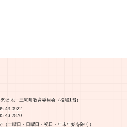
堂689番地 三宅町教育委員会（役場1階）
-43-0922
-43-2870
分まで（土曜日・日曜日・祝日・年末年始を除く）