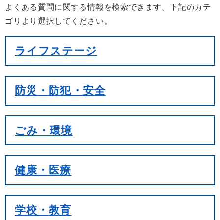
よくある質問に関する情報を検索できます。下記のカテ
ゴリより選択してください。
ライフステージ
防災・防犯・安全
ごみ・環境
健康・医療
学校・教育