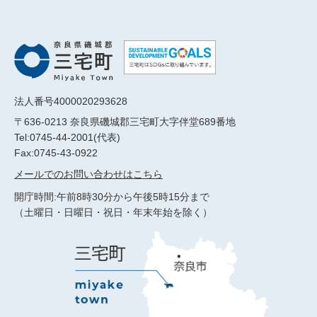
法人番号4000020293628
〒636-0213 奈良県磯城郡三宅町大字伴堂689番地
Tel:0745-44-2001(代表)
Fax:0745-43-0922
メールでのお問い合わせはこちら
開庁時間:午前8時30分から午後5時15分まで
（土曜日・日曜日・祝日・年末年始を除く）