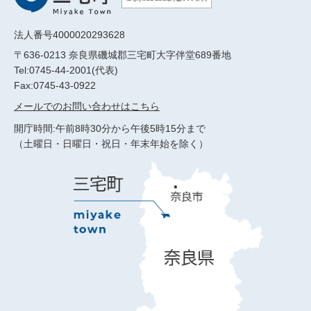
法人番号4000020293628
〒636-0213 奈良県磯城郡三宅町大字伴堂689番地
Tel:0745-44-2001(代表)
Fax:0745-43-0922
メールでのお問い合わせはこちら
開庁時間:午前8時30分から午後5時15分まで
（土曜日・日曜日・祝日・年末年始を除く）