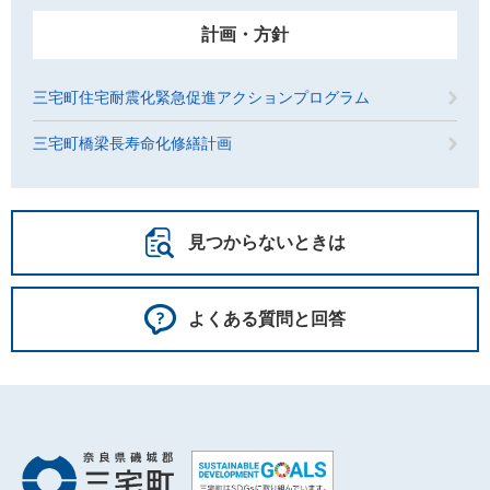
計画・方針
三宅町住宅耐震化緊急促進アクションプログラム
三宅町橋梁長寿命化修繕計画
見つからないときは
よくある質問と回答