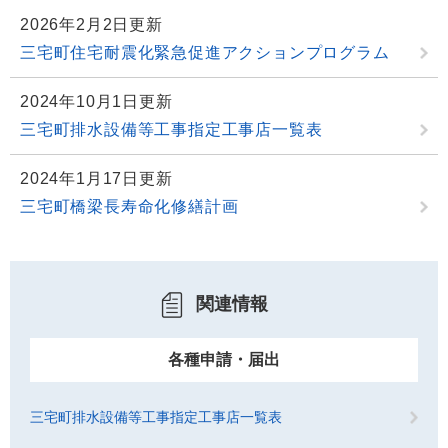
2026年2月2日更新
三宅町住宅耐震化緊急促進アクションプログラム
2024年10月1日更新
三宅町排水設備等工事指定工事店一覧表
2024年1月17日更新
三宅町橋梁長寿命化修繕計画
関連情報
各種申請・届出
三宅町排水設備等工事指定工事店一覧表