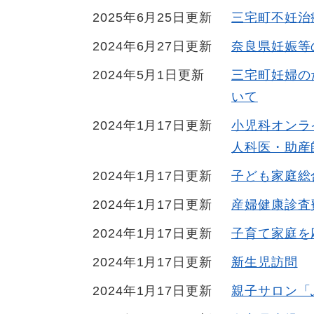
2025年6月25日更新
三宅町不妊治
2024年6月27日更新
奈良県妊娠等
2024年5月1日更新
三宅町妊婦の
いて
2024年1月17日更新
小児科オンラ
人科医・助産
2024年1月17日更新
子ども家庭総
2024年1月17日更新
産婦健康診査
2024年1月17日更新
子育て家庭を
2024年1月17日更新
新生児訪問
2024年1月17日更新
親子サロン「