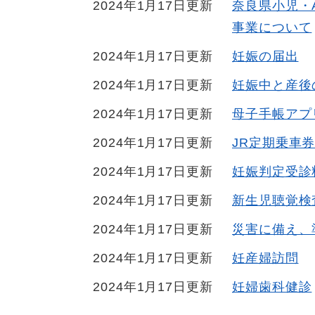
2024年1月17日更新
奈良県小児・
事業について
2024年1月17日更新
妊娠の届出
2024年1月17日更新
妊娠中と産後
2024年1月17日更新
母子手帳アプ
2024年1月17日更新
JR定期乗車
2024年1月17日更新
妊娠判定受診
2024年1月17日更新
新生児聴覚検
2024年1月17日更新
災害に備え、
2024年1月17日更新
妊産婦訪問
2024年1月17日更新
妊婦歯科健診