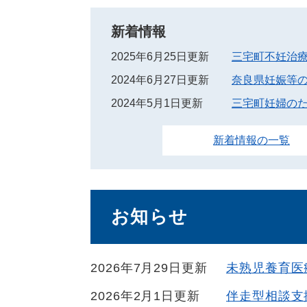
新着情報
2025年6月25日更新
三宅町不妊治
2024年6月27日更新
奈良県妊娠等
2024年5月1日更新
三宅町妊婦の
新着情報の一覧
お知らせ
2026年7月29日更新
未熟児養育医
2026年2月1日更新
伴走型相談支