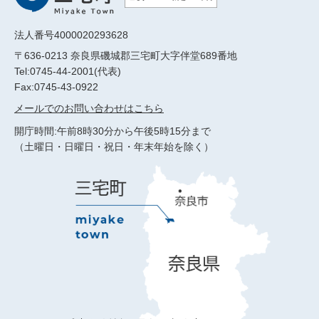
法人番号4000020293628
〒636-0213 奈良県磯城郡三宅町大字伴堂689番地
Tel:0745-44-2001(代表)
Fax:0745-43-0922
メールでのお問い合わせはこちら
開庁時間:午前8時30分から午後5時15分まで
（土曜日・日曜日・祝日・年末年始を除く）