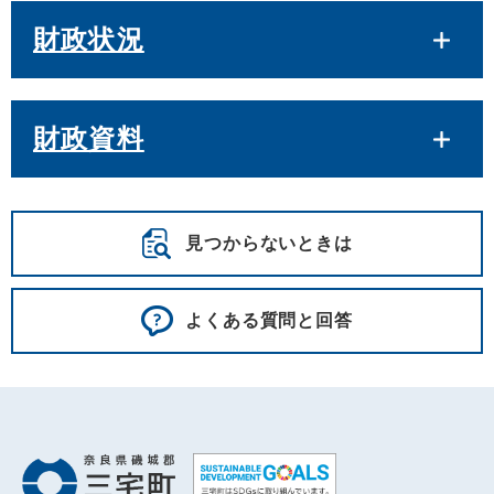
財政状況
財政資料
見つからないときは
よくある質問と回答