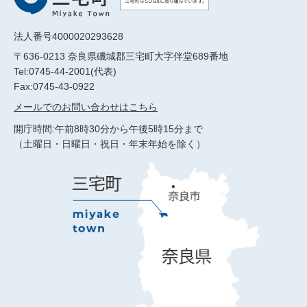
法人番号4000020293628
〒636-0213 奈良県磯城郡三宅町大字伴堂689番地
Tel:0745-44-2001(代表)
Fax:0745-43-0922
メールでのお問い合わせはこちら
開庁時間:午前8時30分から午後5時15分まで
（土曜日・日曜日・祝日・年末年始を除く）