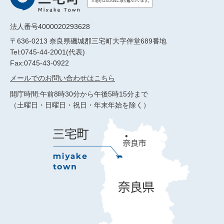
法人番号4000020293628
〒636-0213 奈良県磯城郡三宅町大字伴堂689番地
Tel:0745-44-2001(代表)
Fax:0745-43-0922
メールでのお問い合わせはこちら
開庁時間:午前8時30分から午後5時15分まで
（土曜日・日曜日・祝日・年末年始を除く）