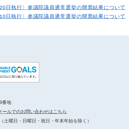
月20日執行〉参議院議員通常選挙の開票結果について
月10日執行〉参議院議員通常選挙の開票結果について
89番地
メールでのお問い合わせはこちら
（土曜日・日曜日・祝日・年末年始を除く）