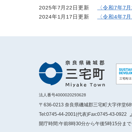
2025年7月22日更新
〈令和7年7
2024年1月17日更新
〈令和4年7
法人番号4000020293628
〒636-0213 奈良県磯城郡三宅町大字伴堂6
Tel:0745-44-2001(代表)
Fax:0745-43-0922
開庁時間:午前8時30分から午後5時15分まで