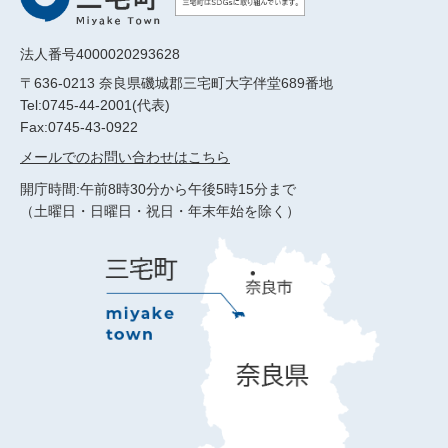
法人番号4000020293628
〒636-0213 奈良県磯城郡三宅町大字伴堂689番地
Tel:0745-44-2001(代表)
Fax:0745-43-0922
メールでのお問い合わせはこちら
開庁時間:午前8時30分から午後5時15分まで
（土曜日・日曜日・祝日・年末年始を除く）