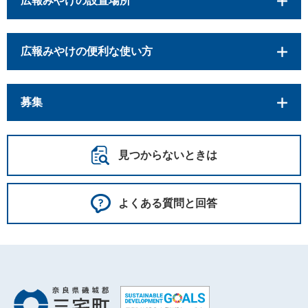
広報みやけの設置場所
広報みやけの便利な使い方
募集
見つからないときは
よくある質問と回答