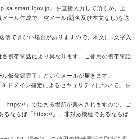
-sa.smart-lgov.jp」を直接入力して頂くか、上
メール作成で、空メール(題名及び本文なし)を送
ルが送信できない場合がありますので、本文に1文字入
は各携帯電話により異なります。ご使用の携帯電話
。
ール仮登録完了」というメールが届きます。
3.ドメイン指定によるセキュリティについて」を
」「https://」で始まる場所が案内されますので、ご
るならば「https://」、非対応機種であるならば