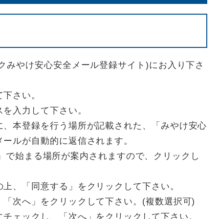
クみやけ安心安全メール登録サイト)にお入り下さ
て下さい。
スを入力して下さい。
に、本登録を行う場所が記載された、「みやけ安心
メールが自動的に返信されます。
://」で始まる場所が案内されますので、クリックし
の上、「同意する」をクリックして下さい。
「次へ」をクリックして下さい。(複数選択可)
にチェックし、「次へ」をクリックして下さい。