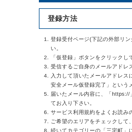
登録方法
登録受付ページ(下記の外部リン
い。
「仮登録」ボタンをクリックし
受信するご自身のメールアドレ
入力して頂いたメールアドレス
安全メール仮登録完了」という
届いたメール内容に、「https
てお入り下さい。
サービス利用規約をよくお読み
ご希望のエリアをチェックして、
続いてカテゴリーの「三宅町」