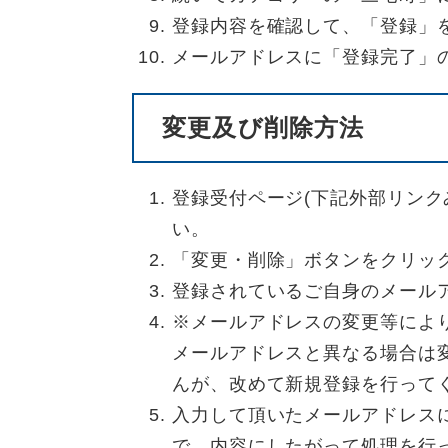
登録内容を確認して、「登録」
メールアドレスに「登録完了」
変更及び削除方法
登録受付ページ(下記外部リンク
い。
「変更・削除」ボタンをクリッ
登録されているご自身のメール
※メールアドレスの変更等によ
メールアドレスと異なる場合は
んが、改めて新規登録を行って
入力して頂いたメールアドレス
で、内容にしたがって処理を行