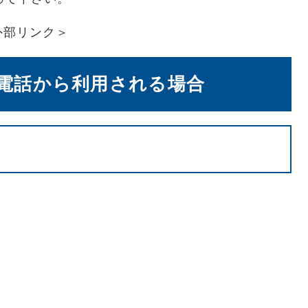
外部リンク＞
電話から利用される場合