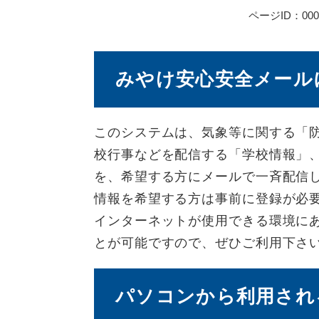
ページID：000
みやけ安心安全メール
このシステムは、気象等に関する「
校行事などを配信する「学校情報」
を、希望する方にメールで一斉配信
情報を希望する方は事前に登録が必
インターネットが使用できる環境に
とが可能ですので、ぜひご利用下さ
パソコンから利用され