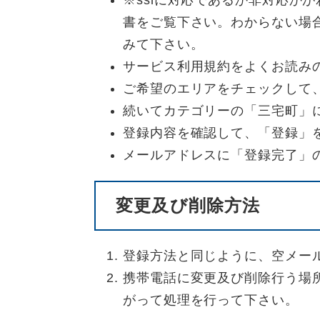
※sslに対応であるか非対応か
書をご覧下さい。わからない場合は
みて下さい。
サービス利用規約をよくお読み
ご希望のエリアをチェックして、
続いてカテゴリーの「三宅町」
登録内容を確認して、「登録」
メールアドレスに「登録完了」
変更及び削除方法
登録方法と同じように、空メー
携帯電話に変更及び削除行う場
がって処理を行って下さい。