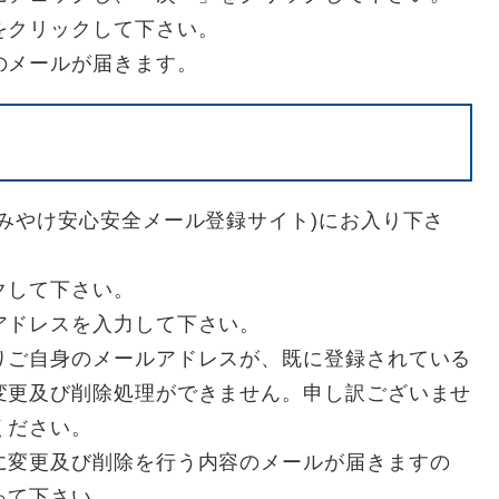
をクリックして下さい。
のメールが届きます。
みやけ安心安全メール登録サイト)にお入り下さ
クして下さい。
アドレスを入力して下さい。
りご自身のメールアドレスが、既に登録されている
変更及び削除処理ができません。申し訳ございませ
ください。
に変更及び削除を行う内容のメールが届きますの
って下さい。