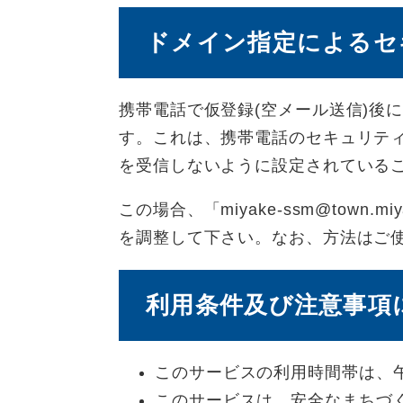
ドメイン指定によるセ
携帯電話で仮登録(空メール送信)後
す。これは、携帯電話のセキュリテ
を受信しないように設定されている
この場合、「miyake-ssm@town.
を調整して下さい。なお、方法はご
利用条件及び注意事項
このサービスの利用時間帯は、午
このサービスは、安全なまちづ