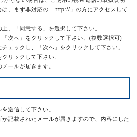
がわからない場合は、ご使用の携帯電話の取扱説明
、まず非対応の「http://」の方にアクセスして
の上、「同意する」を選択して下さい。
「次へ」をクリックして下さい。(複数選択可)
にチェックし、「次へ」をクリックして下さい。
をクリックして下さい。
のメールが届きます。
ルを送信して下さい。
所が記載されたメールが届きますので、内容にした