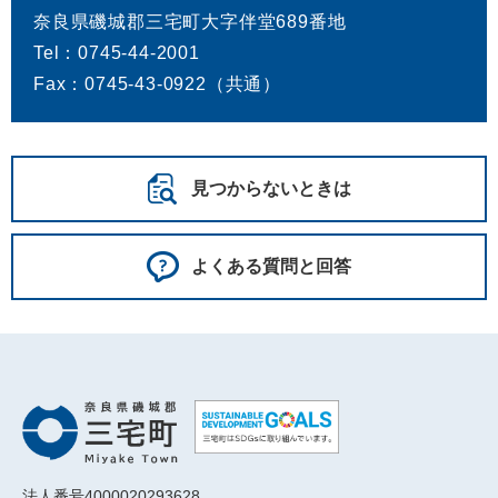
奈良県磯城郡三宅町大字伴堂689番地
Tel：0745-44-2001
Fax：0745-43-0922（共通）
見つからないときは
よくある質問と回答
法人番号4000020293628