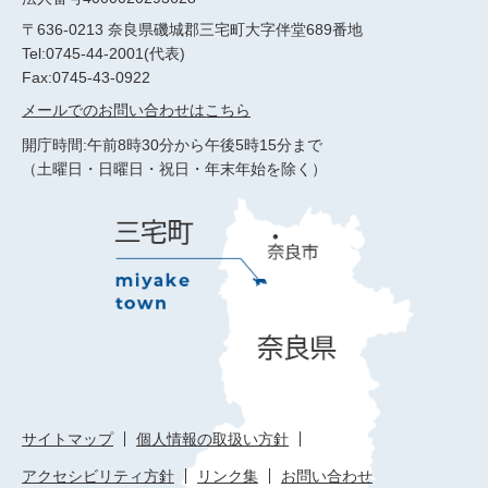
〒636-0213 奈良県磯城郡三宅町大字伴堂689番地
Tel:0745-44-2001(代表)
Fax:0745-43-0922
メールでのお問い合わせはこちら
開庁時間:午前8時30分から午後5時15分まで
（土曜日・日曜日・祝日・年末年始を除く）
サイトマップ
個人情報の取扱い方針
アクセシビリティ方針
リンク集
お問い合わせ