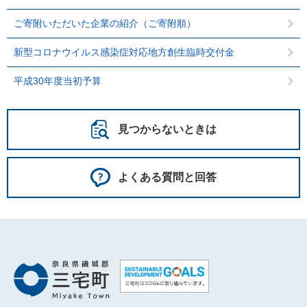
ご寄附いただいた企業の紹介（ご寄附順）
新型コロナウイルス感染症対応地方創生臨時交付金
平成30年度当初予算
見つからないときは
よくある質問と回答