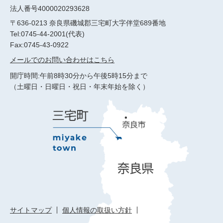
法人番号4000020293628
〒636-0213 奈良県磯城郡三宅町大字伴堂689番地
Tel:0745-44-2001(代表)
Fax:0745-43-0922
メールでのお問い合わせはこちら
開庁時間:午前8時30分から午後5時15分まで
（土曜日・日曜日・祝日・年末年始を除く）
サイトマップ
個人情報の取扱い方針