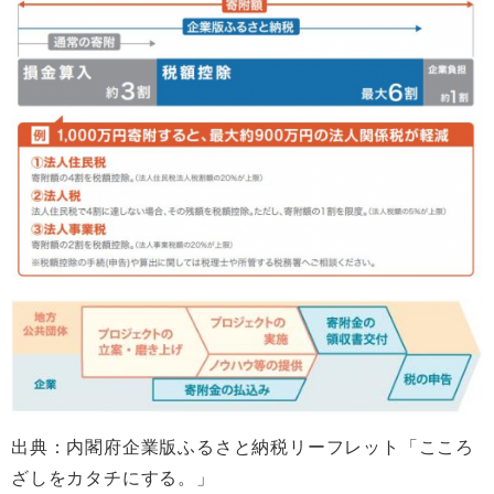
出典：内閣府企業版ふるさと納税リーフレット「こころ
ざしをカタチにする。」