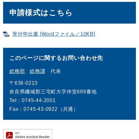
申請様式はこちら
寄付申出書 [Wordファイル／10KB]
このページに関するお問い合わせ先
総務部
総務課
代表
〒636-0213
奈良県磯城郡三宅町大字伴堂689番地
Tel：0745-44-2001
Fax：0745-43-0922（共通）