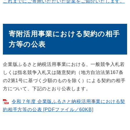
これまでにご寄附いただいた企業をご紹介いたします。
寄附活用事業における契約の相手
方等の公表
企業版ふるさと納税活用事業における、一般競争入札若
しくは指名競争入札又は随意契約（地方自治法第167条
の2第1号に基づく少額のものを除く）による契約の相手
方について、下記のとおり公表します。
令和７年度 企業版ふるさと納税活用事業における契
約相手方等の公表 [PDFファイル／60KB]