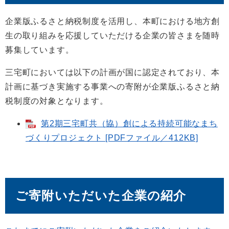
企業版ふるさと納税制度を活用し、本町における地方創
生の取り組みを応援していただける企業の皆さまを随時
募集しています。
三宅町においては以下の計画が国に認定されており、本
計画に基づき実施する事業への寄附が企業版ふるさと納
税制度の対象となります。
第2期三宅町共（協）創による持続可能なまち
づくりプロジェクト [PDFファイル／412KB]
ご寄附いただいた企業の紹介