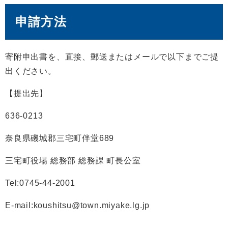
申請方法
寄附申出書を、直接、郵送またはメールで以下までご提
出ください。
【提出先】
636-0213
奈良県磯城郡三宅町伴堂689
三宅町役場 総務部 総務課 町長公室
Tel:0745-44-2001
E-mail:koushitsu@town.miyake.lg.jp