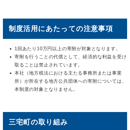
制度活用にあたっての注意事項
1回あたり10万円以上の寄附が対象となります。
寄附を行うことの代償として、経済的な利益を受け
取ることは禁止されています。
本社（地方税法における主たる事務所または事業
所）が所在する地方公共団体への寄附については、
本制度の対象となりません。
三宅町の取り組み