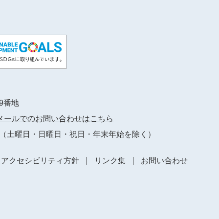
89番地
メールでのお問い合わせはこちら
（土曜日・日曜日・祝日・年末年始を除く）
アクセシビリティ方針
リンク集
お問い合わせ