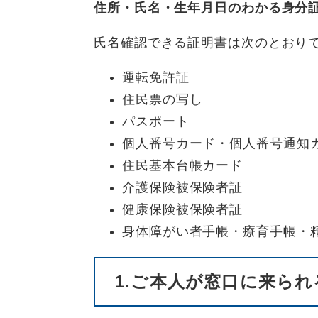
住所・氏名・生年月日のわかる身分
氏名確認できる証明書は次のとおりで
運転免許証
住民票の写し
パスポート
個人番号カード・個人番号通知
住民基本台帳カード
介護保険被保険者証
健康保険被保険者証
身体障がい者手帳・療育手帳・
1.ご本人が窓口に来られ