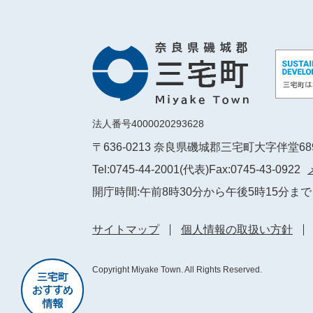
法人番号4000020293628
〒636-0213 奈良県磯城郡三宅町大字伴堂6
Tel:0745-44-2001(代表)
Fax:0745-43-0922
開庁時間:午前8時30分から午後5時15分まで
サイトマップ
個人情報の取扱い方針
Copyright Miyake Town. All Rights Reserved.