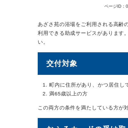
ページID：00
あざさ苑の浴場をご利用される高齢
利用できる助成サービスがあります
い。
交付対象
町内に住所があり、かつ居住し
満65歳以上の方
この両方の条件を満たしている方が