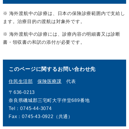
※ 海外渡航中の診療は、日本の保険診療範囲内で支給し
ます。治療目的の渡航は対象外です。
※ 海外渡航中の診療には、診療内容の明細書又は診断
書・領収書の和訳の添付が必要です。
このページに関するお問い合わせ先
住民生活部
保険医療課
代表
〒636-0213
奈良県磯城郡三宅町大字伴堂689番地
Tel：0745-44-3074
Fax：0745-43-0922（共通）