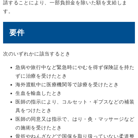
請することにより、一部負担金を除いた額を支給しま
す。
要件
次のいずれかに該当するとき
急病や旅行中など緊急時にやむを得ず保険証を持た
ずに治療を受けたとき
海外渡航中に医療機関等で診療を受けたとき
生血を輸血したとき
医師の指示により、コルセット・ギプスなどの補装
具をつけたとき
医師の同意又は指示で、はり・灸・マッサージなど
の施術を受けたとき
骨折やねんざなどで国保を取り扱っていない柔道整