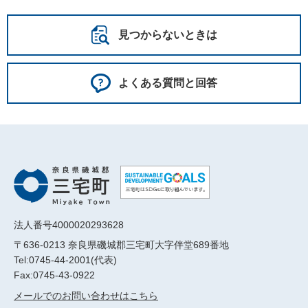
見つからないときは
よくある質問と回答
法人番号4000020293628
〒636-0213 奈良県磯城郡三宅町大字伴堂689番地
Tel:0745-44-2001(代表)
Fax:0745-43-0922
メールでのお問い合わせはこちら