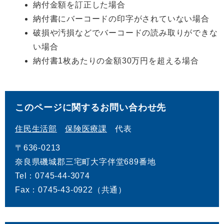
納付金額を訂正した場合
納付書にバーコードの印字がされていない場合
破損や汚損などでバーコードの読み取りができな
い場合
納付書1枚あたりの金額30万円を超える場合
このページに関するお問い合わせ先
住民生活部
保険医療課
代表
〒636-0213
奈良県磯城郡三宅町大字伴堂689番地
Tel：0745-44-3074
Fax：0745-43-0922（共通）