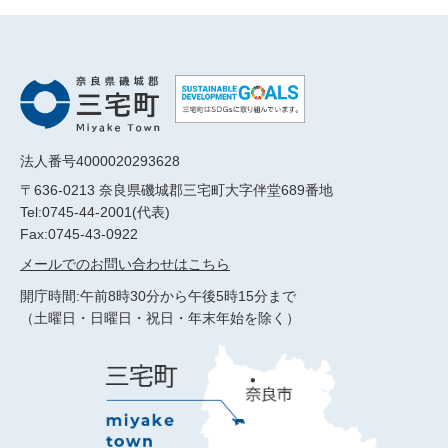
法人番号4000020293628
〒636-0213 奈良県磯城郡三宅町大字伴堂689番地
Tel:0745-44-2001(代表)
Fax:0745-43-0922
メールでのお問い合わせはこちら
開庁時間:午前8時30分から午後5時15分まで
（土曜日・日曜日・祝日・年末年始を除く）