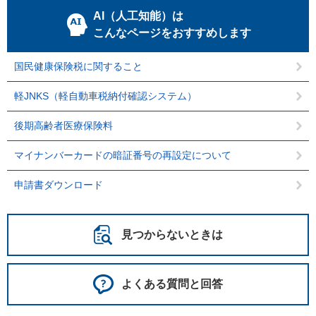
AI（人工知能）は
こんなページをおすすめします
国民健康保険税に関すること
軽JNKS（軽自動車税納付確認システム）
後期高齢者医療保険料
マイナンバーカードの暗証番号の再設定について
申請書ダウンロード
見つからないときは
よくある質問と回答