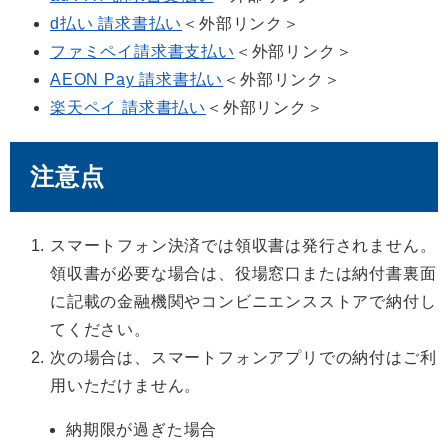
d払い 請求書払い
＜外部リンク＞
ファミペイ請求書支払い
＜外部リンク＞
AEON Pay 請求書払い
＜外部リンク＞
楽天ペイ 請求書払い
＜外部リンク＞
注意点
スマートフォン決済では領収書は発行されません。
領収書が必要な場合は、役場窓口または納付書裏面
に記載の金融機関やコンビニエンスストアで納付し
てください。
次の場合は、スマートフォンアプリでの納付はご利
用いただけません。
納期限が過ぎた場合