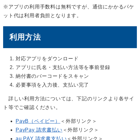
※アプリの利用手数料は無料ですが、通信にかかるパケ
ット代は利用者負担となります。
利用方法
対応アプリをダウンロード
アプリに氏名・支払い方法等を事前登録
納付書のバーコードをスキャン
必要事項を入力後、支払い完了
詳しい利用方法については、下記のリンクより各サイ
ト等でご確認ください。
PayB（ペイビー）
＜外部リンク＞
PayPay 請求書払い
＜外部リンク＞
au PAY 請求書支払い
＜外部リンク＞