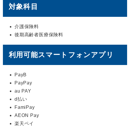
対象科目
介護保険料
後期高齢者医療保険料
利用可能スマートフォンアプリ
PayB
PayPay
au PAY
d払い
FamiPay
AEON Pay
楽天ペイ