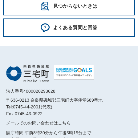
見つからないときは
よくある質問と回答
法人番号4000020293628
〒636-0213 奈良県磯城郡三宅町大字伴堂689番地
Tel:0745-44-2001(代表)
Fax:0745-43-0922
メールでのお問い合わせはこちら
開庁時間:午前8時30分から午後5時15分まで