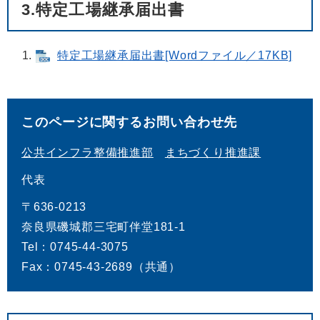
3.特定工場継承届出書
特定工場継承届出書[Wordファイル／17KB]
このページに関するお問い合わせ先
公共インフラ整備推進部
まちづくり推進課
代表
〒636-0213
奈良県磯城郡三宅町伴堂181‐1
Tel：0745-44-3075
Fax：0745-43-2689（共通）