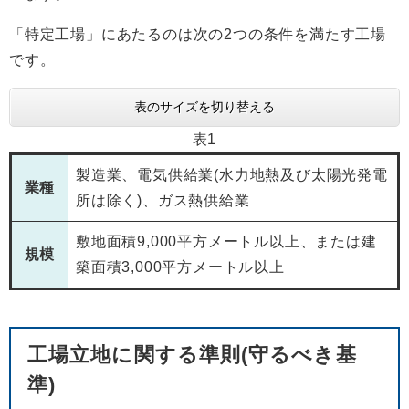
「特定工場」にあたるのは次の2つの条件を満たす工場
です。
表のサイズを切り替える
表1
製造業、電気供給業(水力地熱及び太陽光発電
業種
所は除く)、ガス熱供給業
敷地面積9,000平方メートル以上、または建
規模
築面積3,000平方メートル以上
工場立地に関する準則(守るべき基
準)