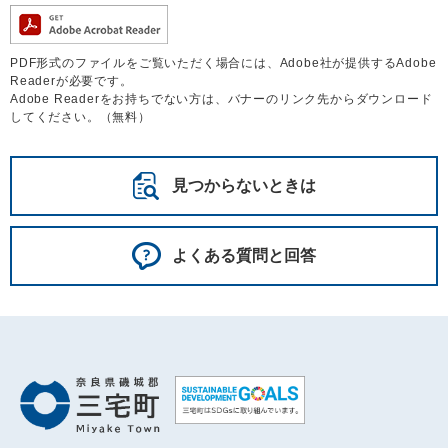
PDF形式のファイルをご覧いただく場合には、Adobe社が提供するAdobe
Readerが必要です。
Adobe Readerをお持ちでない方は、バナーのリンク先からダウンロード
してください。（無料）
見つからないときは
よくある質問と回答