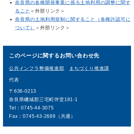
奈良県の各種開発事業に係る土地利用の調整に関す
ること
＜外部リンク＞
奈良県の土地利用規制に関すること（各種許認可に
ついて）
＜外部リンク＞
このページに関するお問い合わせ先
公共インフラ整備推進部
まちづくり推進課
代表
〒636-0213
奈良県磯城郡三宅町伴堂181‐1
Tel：0745-44-3075
Fax：0745-43-2689（共通）