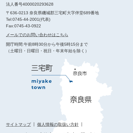
法人番号4000020293628
〒636-0213 奈良県磯城郡三宅町大字伴堂689番地
Tel:0745-44-2001(代表)
Fax:0745-43-0922
メールでのお問い合わせはこちら
開庁時間:午前8時30分から午後5時15分まで
（土曜日・日曜日・祝日・年末年始を除く）
サイトマップ
個人情報の取扱い方針