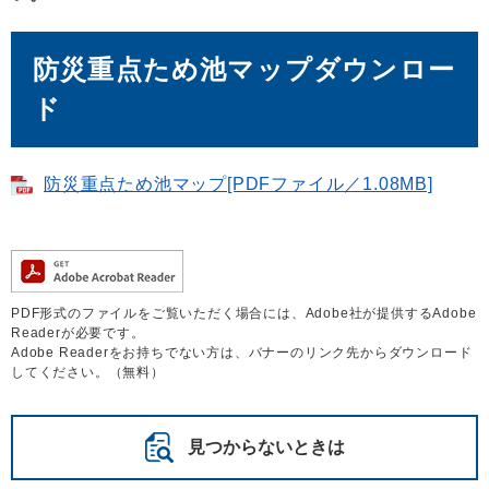
防災重点ため池マップダウンロー
ド
防災重点ため池マップ[PDFファイル／1.08MB]
PDF形式のファイルをご覧いただく場合には、Adobe社が提供するAdobe
Readerが必要です。
Adobe Readerをお持ちでない方は、バナーのリンク先からダウンロード
してください。（無料）
見つからないときは