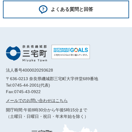
よくある質問と回答
法人番号4000020293628
〒636-0213 奈良県磯城郡三宅町大字伴堂689番地
Tel:0745-44-2001(代表)
Fax:0745-43-0922
メールでのお問い合わせはこちら
開庁時間:午前8時30分から午後5時15分まで
（土曜日・日曜日・祝日・年末年始を除く）