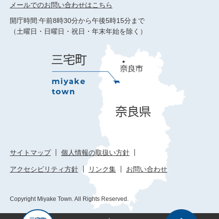
メールでのお問い合わせはこちら
開庁時間:午前8時30分から午後5時15分まで
（土曜日・日曜日・祝日・年末年始を除く）
サイトマップ
個人情報の取扱い方針
アクセシビリティ方針
リンク集
お問い合わせ
Copyright Miyake Town. All Rights Reserved.