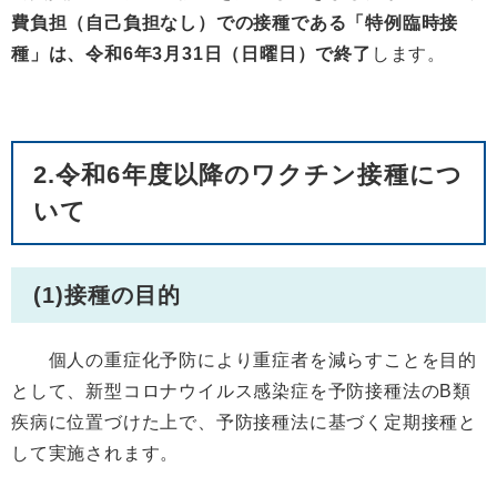
費負担（自己負担なし）での接種である「特例臨時接
種」は、令和6年3月31日（日曜日）で終了
します。
2.令和6年度以降のワクチン接種につ
いて
(1)接種の目的
個人の重症化予防により重症者を減らすことを目的
として、新型コロナウイルス感染症を予防接種法のB類
疾病に位置づけた上で、予防接種法に基づく定期接種と
して実施されます。