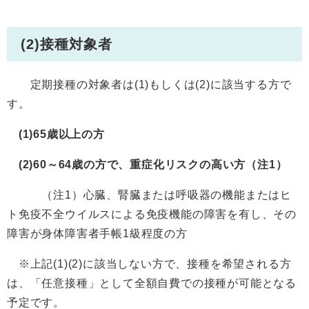
(2)接種対象者
定期接種の対象者は(1)もしくは(2)に該当する方で
す。
(1)65歳以上の方
(2)60～64歳の方で、重症化リスクの高い方（注1）
（注1）心臓、腎臓または呼吸器の機能またはヒ
ト免疫不全ウイルスによる免疫機能の障害を有し、その
障害が身体障害者手帳1級程度の方
※上記(1)(2)に該当しない方で、接種を希望される方
は、「任意接種」として全額自費での接種が可能となる
予定です。