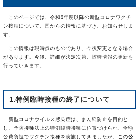
このページでは、令和6年度以降の新型コロナワクチ
ン接種について、国からの情報に基づき、お知らせしま
す。
この情報は現時点のものであり、今後変更となる場合
があります。今後、詳細が決定次第、随時情報の更新を
行っていきます。
1.特例臨時接種の終了について
新型コロナウイルス感染症は、まん延防止を目的と
し、予防接種法上の特例臨時接種に位置づけられ、全額
公費負担でワクチン接種を実施してきましたが、この
公