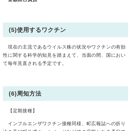
(5)使用するワクチン
現在の主流であるウイルス株の状況やワクチンの有効
性に関する科学的知見を踏まえて、当面の間、国におい
て毎年見直される予定です。
(6)周知方法
【定期接種】
インフルエンザワクチン接種同様、町広報誌への折り