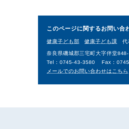
このページに関するお問い合
健康子ども部
健康子ども課
代
奈良県磯城郡三宅町大字伴堂848-
Tel：0745-43-3580
Fax：0745
メールでのお問い合わせはこちら