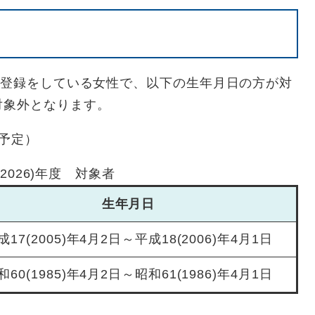
民登録をしている女性で、以下の生年月日の方が対
対象外となります。
予定）
(2026)年度 対象者
生年月日
成17(2005)年4月2日～平成18(2006)年4月1日
和60(1985)年4月2日～昭和61(1986)年4月1日