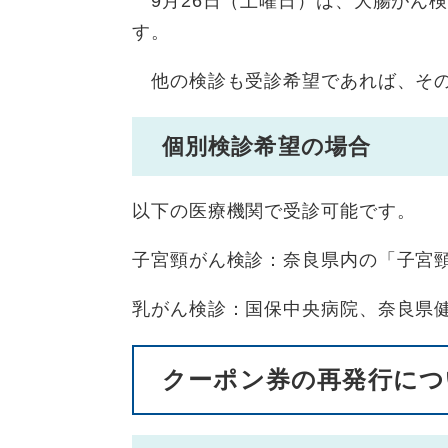
9月26日（土曜日）は、大腸がん
す。
他の検診も受診希望であれば、その
個別検診希望の場合
以下の医療機関で受診可能です。
子宮頸がん検診：奈良県内の「子宮
乳がん検診：国保中央病院、奈良県
クーポン券の再発行につ