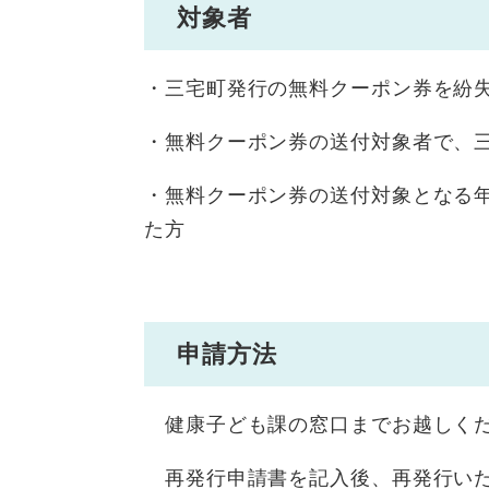
対象者
・三宅町発行の無料クーポン券を紛
・無料クーポン券の送付対象者で、
・無料クーポン券の送付対象となる年
た方
申請方法
健康子ども課の窓口までお越しく
再発行申請書を記入後、再発行い