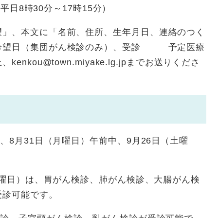
平日8時30分～17時15分）
」、本文に「名前、住所、生年月日、連絡のつく
診希望日（集団がん検診のみ）、受診 予定医療
kou@town.miyake.lg.jpまでお送りくださ
、8月31日（月曜日）午前中、9月26日（土曜
（月曜日）は、胃がん検診、肺がん検診、大腸がん検
受診可能です。