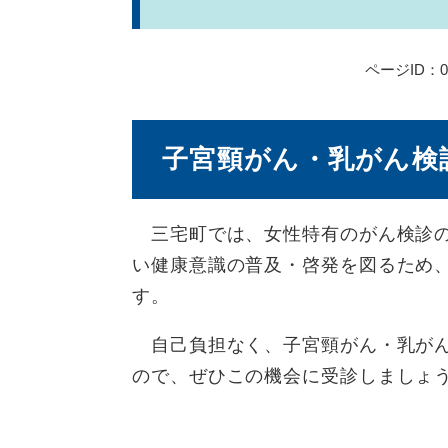
ページID：00
子宮頸がん・乳がん検
三宅町では、女性特有のがん検診の
い健康意識の普及・啓発を図るため
す。
自己負担なく、子宮頸がん・乳がん
ので、ぜひこの機会に受診しましょ