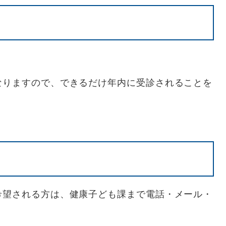
なりますので、できるだけ年内に受診されることを
望される方は、健康子ども課まで電話・メール・