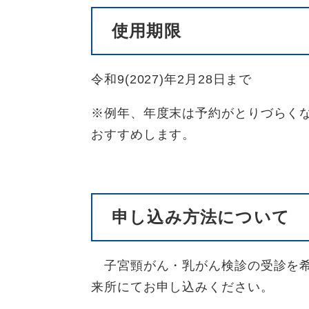
使用期限
令和9(2027)年2月28日まで
※例年、年度末は予約がとりづらく
おすすめします。
申し込み方法について
子宮頸がん・乳がん検診の受診を希
来所にてお申し込みください。