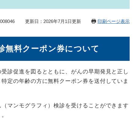
08046
更新日：2026年7月1日更新
印刷ページ表示
診無料クーポン券について
受診促進を図るとともに、がんの早期発見と正し
、特定の年齢の方に無料クーポン券を送付していま
（マンモグラフィ）検診を受けることができます
う。