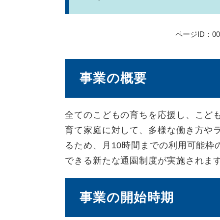
ページID：000
事業の概要
全てのこどもの育ちを応援し、こど
育て家庭に対して、多様な働き方や
るため、月10時間までの利用可能枠
できる新たな通園制度が実施されま
事業の開始時期