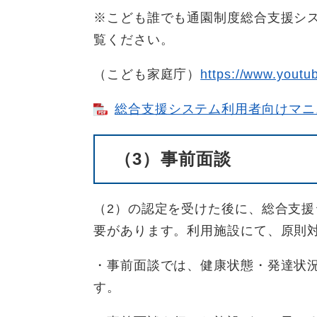
※こども誰でも通園制度総合支援シ
覧ください。
（こども家庭庁）
https://www.youtu
総合支援システム利用者向けマニュア
（3）事前面談
（2）の認定を受けた後に、総合支
要があります。利用施設にて、原則
・事前面談では、健康状態・発達状
す。