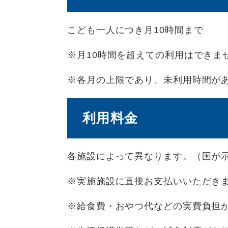
こども一人につき月10時間まで
※月10時間を超えての利用はできま
※各月の上限であり、未利用時間が
利用料金
各施設によって異なります。（国が示
※実施施設に直接お支払いいただき
※給食費・おやつ代などの実費負担