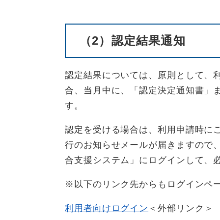
（2）認定結果通知
認定結果については、原則として、利
合、当月中に、「認定決定通知書」
す。
認定を受ける場合は、利用申請時に
行のお知らせメールが届きますので、
合支援システム」にログインして、
※以下のリンク先からもログインペ
利用者向けログイン
＜外部リンク＞