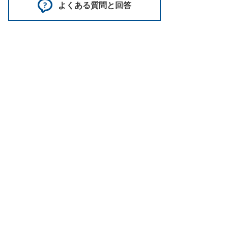
よくある質問と回答