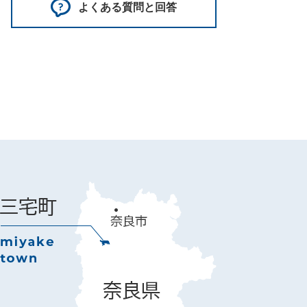
よくある質問と回答