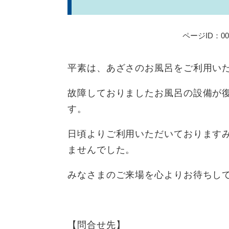
ページID：000
平素は、あざさのお風呂をご利用い
故障しておりましたお風呂の設備が
す。
日頃よりご利用いただいております
ませんでした。
みなさまのご来場を心よりお待ちし
【問合せ先】