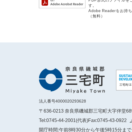
PDF形式のファイルをご
す。
Adobe Reader
（無料）
法人番号4000020293628
〒636-0213 奈良県磯城郡三宅町大字伴堂6
Tel:0745-44-2001(代表)
Fax:0745-43-0922
開庁時間:午前8時30分から午後5時15分まで