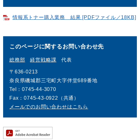
情報系トナー購入業務 結果 [PDFファイル／18KB]
このページに関するお問い合わせ先
総務部
経営戦略課
代表
〒636-0213
奈良県磯城郡三宅町大字伴堂689番地
Tel：0745-44-3070
Fax：0745-43-0922（共通）
メールでのお問い合わせはこちら