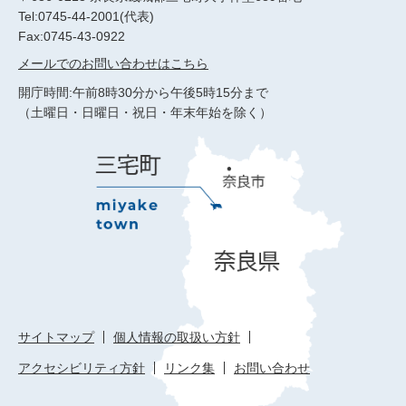
Tel:0745-44-2001(代表)
Fax:0745-43-0922
メールでのお問い合わせはこちら
開庁時間:午前8時30分から午後5時15分まで
（土曜日・日曜日・祝日・年末年始を除く）
サイトマップ
個人情報の取扱い方針
アクセシビリティ方針
リンク集
お問い合わせ