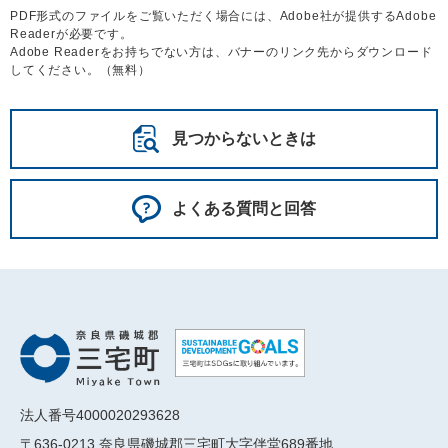
PDF形式のファイルをご覧いただく場合には、Adobe社が提供するAdobe
Readerが必要です。
Adobe Readerをお持ちでない方は、バナーのリンク先からダウンロード
してください。（無料）
見つからないときは
よくある質問と回答
法人番号4000020293628
〒636-0213 奈良県磯城郡三宅町大字伴堂689番地