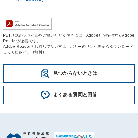
PDF形式のファイルをご覧いただく場合には、Adobe社が提供するAdobe
Readerが必要です。
Adobe Readerをお持ちでない方は、バナーのリンク先からダウンロード
してください。（無料）
見つからないときは
よくある質問と回答