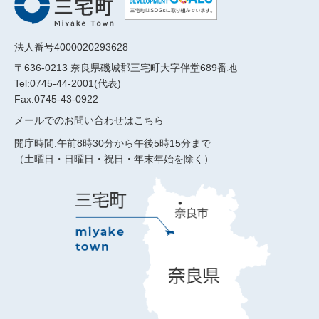
法人番号4000020293628
〒636-0213 奈良県磯城郡三宅町大字伴堂689番地
Tel:0745-44-2001(代表)
Fax:0745-43-0922
メールでのお問い合わせはこちら
開庁時間:午前8時30分から午後5時15分まで
（土曜日・日曜日・祝日・年末年始を除く）