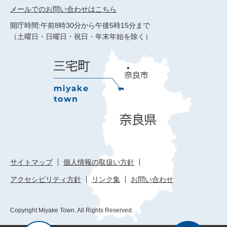
メールでのお問い合わせはこちら
開庁時間:午前8時30分から午後5時15分まで
（土曜日・日曜日・祝日・年末年始を除く）
サイトマップ
個人情報の取扱い方針
アクセシビリティ方針
リンク集
お問い合わせ
Copyright Miyake Town. All Rights Reserved.