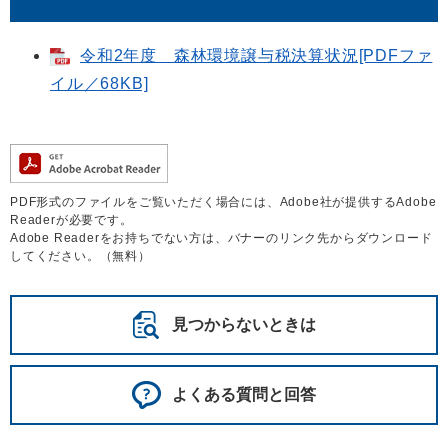
令和2年度 森林環境譲与税決算状況[PDFファ
イル／68KB]
PDF形式のファイルをご覧いただく場合には、Adobe社が提供するAdobe
Readerが必要です。
Adobe Readerをお持ちでない方は、バナーのリンク先からダウンロード
してください。（無料）
見つからないときは
よくある質問と回答