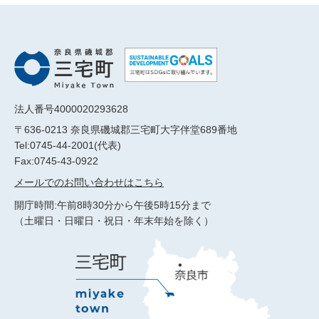
法人番号4000020293628
〒636-0213 奈良県磯城郡三宅町大字伴堂689番地
Tel:0745-44-2001(代表)
Fax:0745-43-0922
メールでのお問い合わせはこちら
開庁時間:午前8時30分から午後5時15分まで
（土曜日・日曜日・祝日・年末年始を除く）