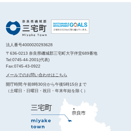
法人番号4000020293628
〒636-0213 奈良県磯城郡三宅町大字伴堂689番地
Tel:0745-44-2001(代表)
Fax:0745-43-0922
メールでのお問い合わせはこちら
開庁時間:午前8時30分から午後5時15分まで
（土曜日・日曜日・祝日・年末年始を除く）