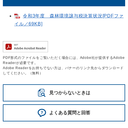
令和3年度 森林環境譲与税決算状況[PDFファ
イル／69KB]
PDF形式のファイルをご覧いただく場合には、Adobe社が提供するAdobe
Readerが必要です。
Adobe Readerをお持ちでない方は、バナーのリンク先からダウンロード
してください。（無料）
見つからないときは
よくある質問と回答