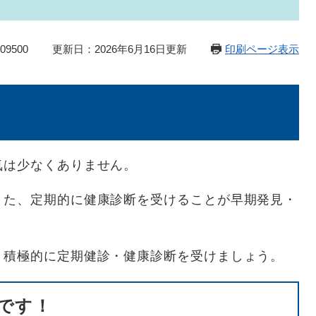
9500
更新日：2026年6月16日更新
印刷ページ表示
は少なくありません。
た、定期的に健康診断を受けることが早期発見・
積極的に定期健診・健康診断を受けましょう。
です！