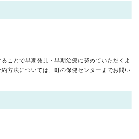
けることで早期発見・早期治療に努めていただくよ
予約方法については、町の保健センターまでお問い