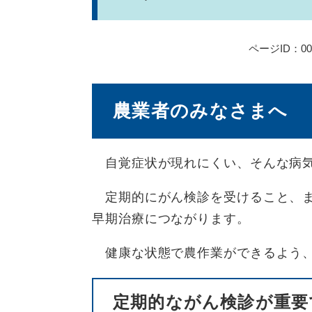
ページID：000
農業者のみなさまへ
自覚症状が現れにくい、そんな病気
定期的にがん検診を受けること、ま
早期治療につながります。
健康な状態で農作業ができるよう、
定期的ながん検診が重要