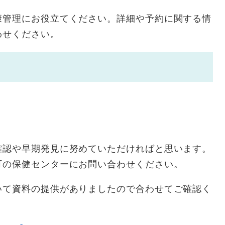
康管理にお役立てください。詳細や予約に関する情
わせください。
確認や早期発見に努めていただければと思います。
町の保健センターにお問い合わせください。
いて資料の提供がありましたので合わせてご確認く