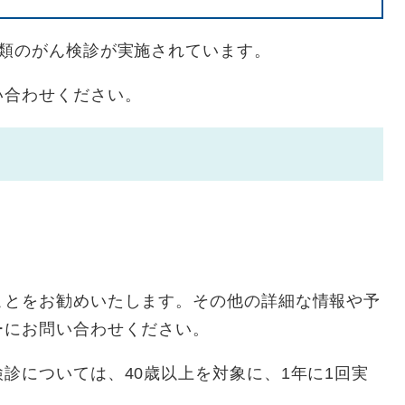
類のがん検診が実施されています。
合わせください。
ことをお勧めいたします。その他の詳細な情報や予
ーにお問い合わせください。
診については、40歳以上を対象に、1年に1回実