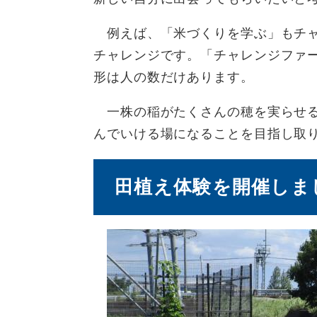
例えば、「米づくりを学ぶ」もチャ
チャレンジです。「チャレンジファ
形は人の数だけあります。
一株の稲がたくさんの穂を実らせる
んでいける場になることを目指し取
田植え体験を開催しまし