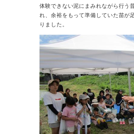
体験できない泥にまみれながら行う
れ、余裕をもって準備していた苗が
りました。