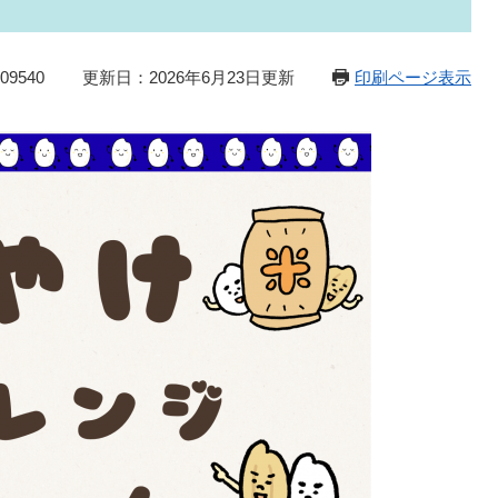
9540
更新日：2026年6月23日更新
印刷ページ表示