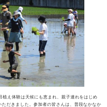
田植え体験は天候にも恵まれ、親子連れをはじめ
いただきました。参加者の皆さんは、普段なかなか