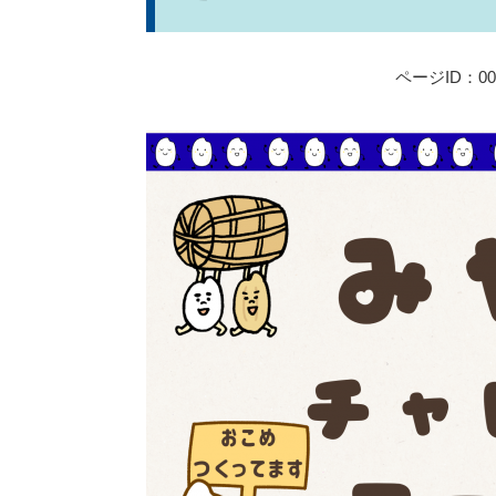
ページID：000