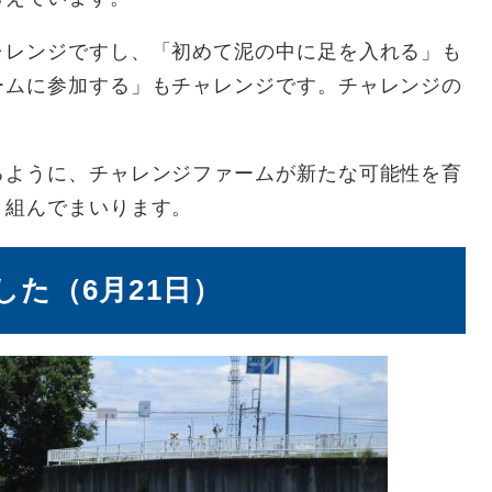
レンジですし、「初めて泥の中に足を入れる」も
ームに参加する」もチャレンジです。チャレンジの
ように、チャレンジファームが新たな可能性を育
り組んでまいります。
た（6月21日）