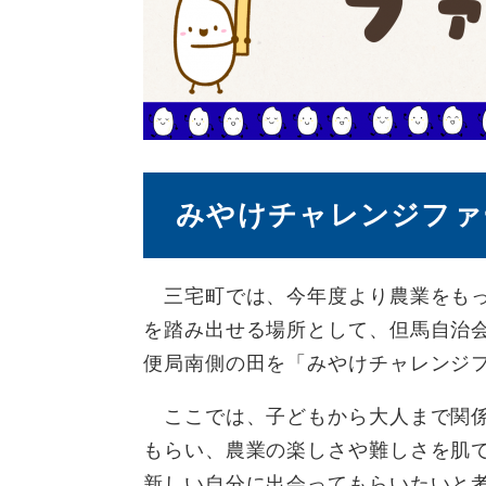
みやけチャレンジファ
三宅町では、今年度より農業をもっ
を踏み出せる場所として、但馬自治
便局南側の田を「みやけチャレンジ
ここでは、子どもから大人まで関係
もらい、農業の楽しさや難しさを肌
新しい自分に出会ってもらいたいと