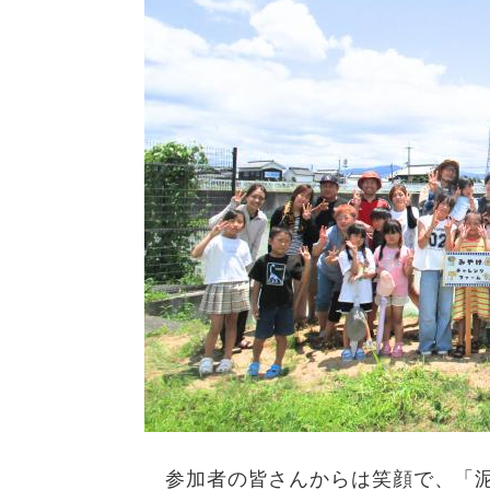
参加者の皆さんからは笑顔で、「泥