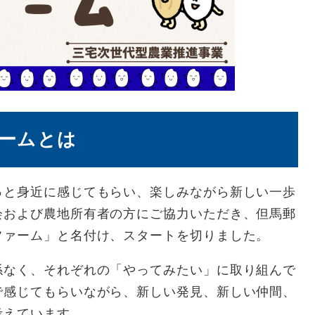
ームとは
と身近に感じてもらい、楽しみながら新しい一歩
会および農地所有者の方にご協力いただき、但馬郵
ファーム」と名付け、スタートを切りました。
なく、それぞれの「やってみたい」に取り組んで
で感じてもらいながら、新しい発見、新しい仲間、
考えています。