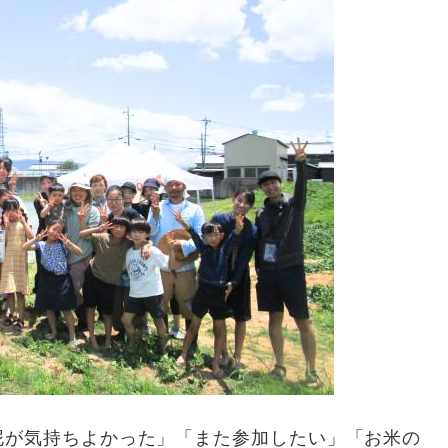
が気持ちよかった」「また参加したい」「お米の