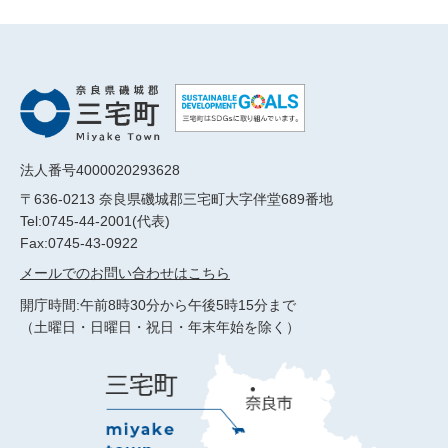
法人番号4000020293628
〒636-0213 奈良県磯城郡三宅町大字伴堂689番地
Tel:0745-44-2001(代表)
Fax:0745-43-0922
メールでのお問い合わせはこちら
開庁時間:午前8時30分から午後5時15分まで
（土曜日・日曜日・祝日・年末年始を除く）