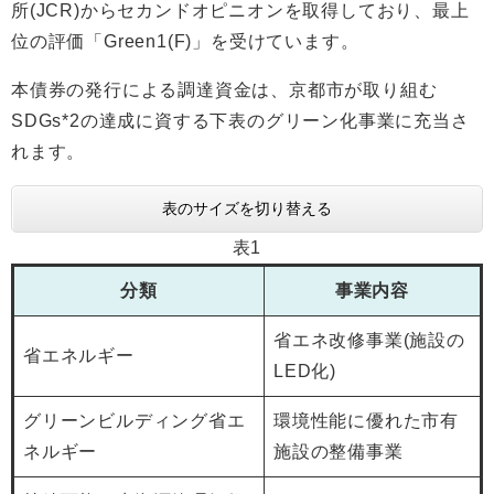
所(JCR)からセカンドオピニオンを取得しており、最上
位の評価「Green1(F)」を受けています。
本債券の発行による調達資金は、京都市が取り組む
SDGs*2の達成に資する下表のグリーン化事業に充当さ
れます。
表のサイズを切り替える
表1
分類
事業内容
省エネ改修事業(施設の
省エネルギー
LED化)
グリーンビルディング省エ
環境性能に優れた市有
ネルギー
施設の整備事業