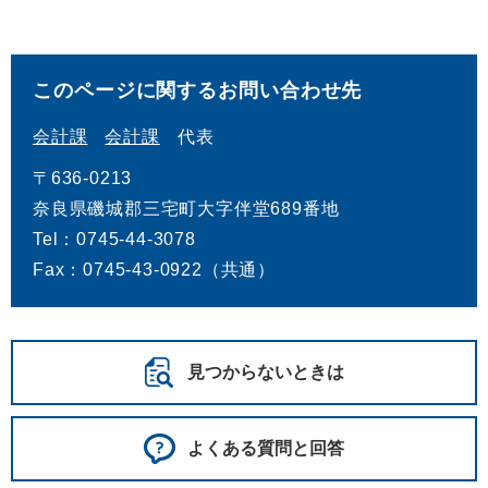
このページに関するお問い合わせ先
会計課
会計課
代表
〒636-0213
奈良県磯城郡三宅町大字伴堂689番地
Tel：0745-44-3078
Fax：0745-43-0922（共通）
見つからないときは
よくある質問と回答