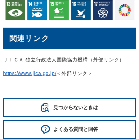
関連リンク
ＪＩＣＡ 独立行政法人国際協力機構（外部リンク）
https://www.jica.go.jp/
＜外部リンク＞
見つからないときは
よくある質問と回答