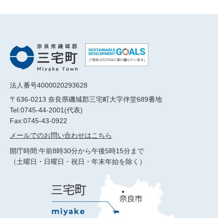
法人番号4000020293628
〒636-0213 奈良県磯城郡三宅町大字伴堂689番地
Tel:0745-44-2001(代表)
Fax:0745-43-0922
メールでのお問い合わせはこちら
開庁時間:午前8時30分から午後5時15分まで
（土曜日・日曜日・祝日・年末年始を除く）