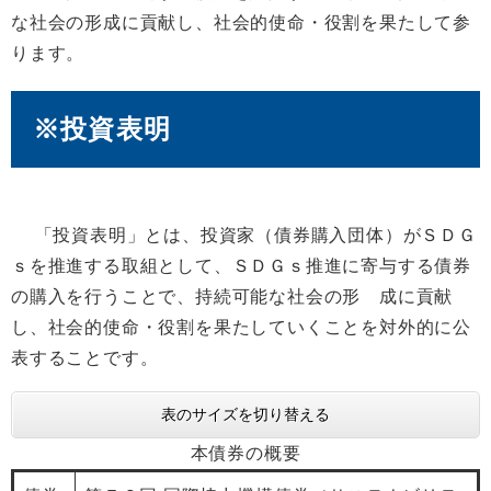
な社会の形成に貢献し、社会的使命・役割を果たして参
ります。
※投資表明
「投資表明」とは、投資家（債券購入団体）がＳＤＧ
ｓを推進する取組として、ＳＤＧｓ推進に寄与する債券
の購入を行うことで、持続可能な社会の形 成に貢献
し、社会的使命・役割を果たしていくことを対外的に公
表することです。
表のサイズを切り替える
本債券の概要