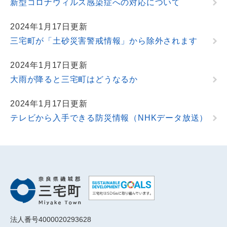
新型コロナウィルス感染症への対応について
2024年1月17日更新
三宅町が「土砂災害警戒情報」から除外されます
2024年1月17日更新
大雨が降ると三宅町はどうなるか
2024年1月17日更新
テレビから入手できる防災情報（NHKデータ放送）
法人番号4000020293628