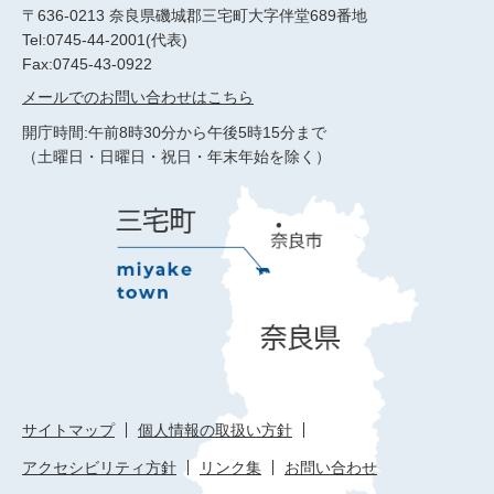
〒636-0213 奈良県磯城郡三宅町大字伴堂689番地
Tel:0745-44-2001(代表)
Fax:0745-43-0922
メールでのお問い合わせはこちら
開庁時間:午前8時30分から午後5時15分まで
（土曜日・日曜日・祝日・年末年始を除く）
サイトマップ
個人情報の取扱い方針
アクセシビリティ方針
リンク集
お問い合わせ