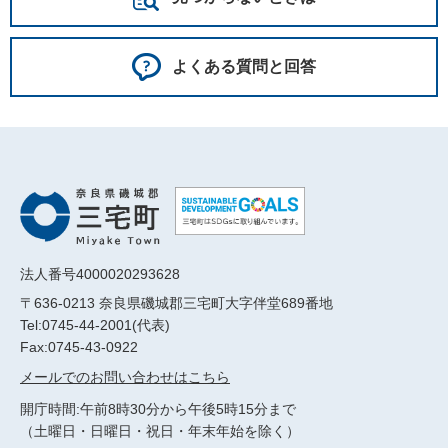
よくある質問と回答
法人番号4000020293628
〒636-0213 奈良県磯城郡三宅町大字伴堂689番地
Tel:0745-44-2001(代表)
Fax:0745-43-0922
メールでのお問い合わせはこちら
開庁時間:午前8時30分から午後5時15分まで
（土曜日・日曜日・祝日・年末年始を除く）