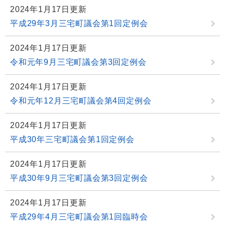
2024年1月17日更新
平成29年3月三宅町議会第1回定例会
2024年1月17日更新
令和元年9月三宅町議会第3回定例会
2024年1月17日更新
令和元年12月三宅町議会第4回定例会
2024年1月17日更新
平成30年三宅町議会第1回定例会
2024年1月17日更新
平成30年9月三宅町議会第3回定例会
2024年1月17日更新
平成29年4月三宅町議会第1回臨時会