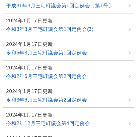
平成31年3月三宅町議会第1回定例会〔第1号〕
2024年1月17日更新
令和3年3月三宅町議会第1回定例会(3)
2024年1月17日更新
令和5年3月三宅町議会第1回定例会
2024年1月17日更新
令和2年6月三宅町議会第2回定例会
2024年1月17日更新
令和3年6月三宅町議会第2回定例会
2024年1月17日更新
令和2年12月三宅町議会第4回定例会