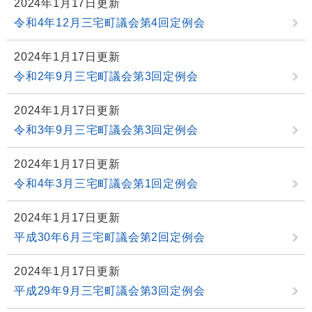
2024年1月17日更新
令和4年12月三宅町議会第4回定例会
2024年1月17日更新
令和2年9月三宅町議会第3回定例会
2024年1月17日更新
令和3年9月三宅町議会第3回定例会
2024年1月17日更新
令和4年3月三宅町議会第1回定例会
2024年1月17日更新
平成30年6月三宅町議会第2回定例会
2024年1月17日更新
平成29年9月三宅町議会第3回定例会