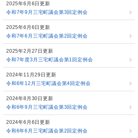
2025年6月6日更新
令和7年9月三宅町議会第3回定例会
2025年6月6日更新
令和7年6月三宅町議会第2回定例会
2025年2月27日更新
令和7年度3月三宅町議会第1回定例会
2024年11月29日更新
令和6年12月三宅町議会第4回定例会
2024年8月30日更新
令和6年9月三宅町議会第3回定例会
2024年6月6日更新
令和6年6月三宅町議会第2回定例会