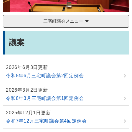
三宅町議会メニュー
本
文
議案
2026年6月3日更新
令和8年6月三宅町議会第2回定例会
2026年3月2日更新
令和8年3月三宅町議会第1回定例会
2025年12月1日更新
令和7年12月三宅町議会第4回定例会