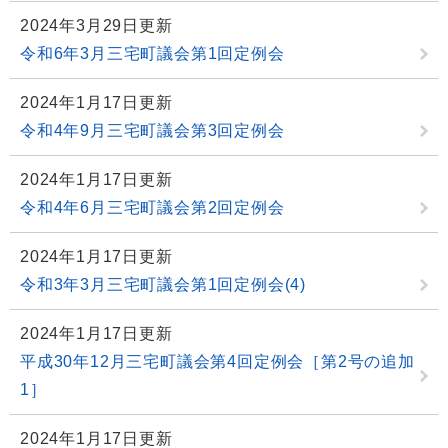
2024年3月29日更新
令和6年3月三宅町議会第1回定例会
2024年1月17日更新
令和4年9月三宅町議会第3回定例会
2024年1月17日更新
令和4年6月三宅町議会第2回定例会
2024年1月17日更新
令和3年3月三宅町議会第1回定例会(4)
2024年1月17日更新
平成30年12月三宅町議会第4回定例会［第2号の追加
1］
2024年1月17日更新