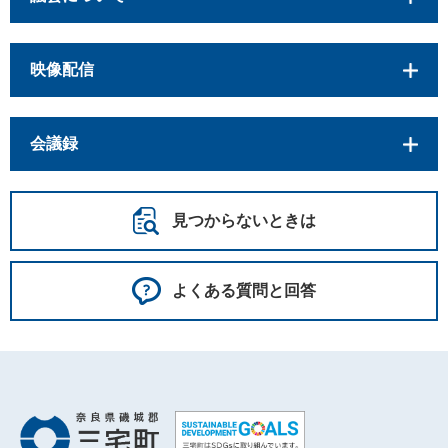
映像配信
会議録
見つからないときは
よくある質問と回答