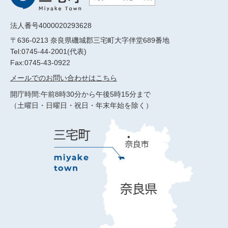
法人番号4000020293628
〒636-0213 奈良県磯城郡三宅町大字伴堂689番地
Tel:0745-44-2001(代表)
Fax:0745-43-0922
メールでのお問い合わせはこちら
開庁時間:午前8時30分から午後5時15分まで
（土曜日・日曜日・祝日・年末年始を除く）