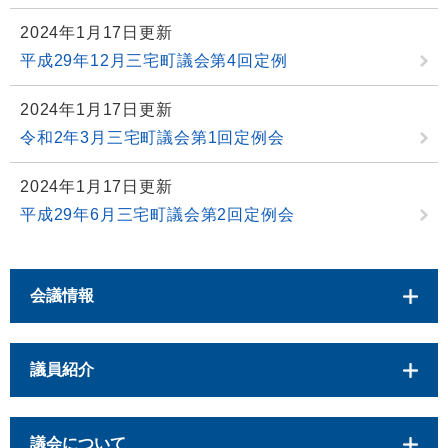
2024年1月17日更新
平成29年12月三宅町議会第4回定例
2024年1月17日更新
令和2年3月三宅町議会第1回定例会
2024年1月17日更新
平成29年6月三宅町議会第2回定例会
会議情報
議員紹介
議会について