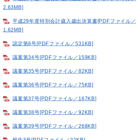
2.63MB]
平成29年度特別会計歳入歳出決算書[PDFファイル／
1.62MB]
認定第6号[PDFファイル／531KB]
議案第34号[PDFファイル／159KB]
議案第35号[PDFファイル／82KB]
議案第36号[PDFファイル／75KB]
議案第37号[PDFファイル／167KB]
議案第38号[PDFファイル／92KB]
議案第39号[PDFファイル／268KB]
報告3号[PDFファイル／22KB]