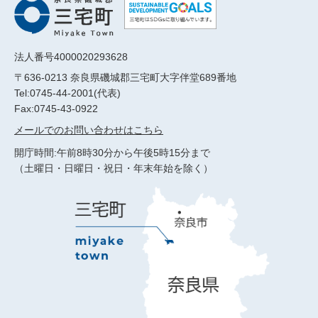
法人番号4000020293628
〒636-0213 奈良県磯城郡三宅町大字伴堂689番地
Tel:0745-44-2001(代表)
Fax:0745-43-0922
メールでのお問い合わせはこちら
開庁時間:午前8時30分から午後5時15分まで
（土曜日・日曜日・祝日・年末年始を除く）