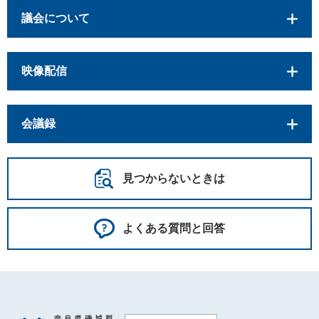
議会について
映像配信
会議録
見つからないときは
よくある質問と回答