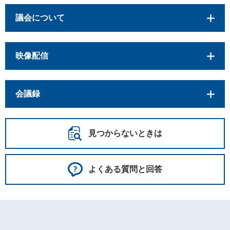
議会について
映像配信
会議録
見つからないときは
よくある質問と回答