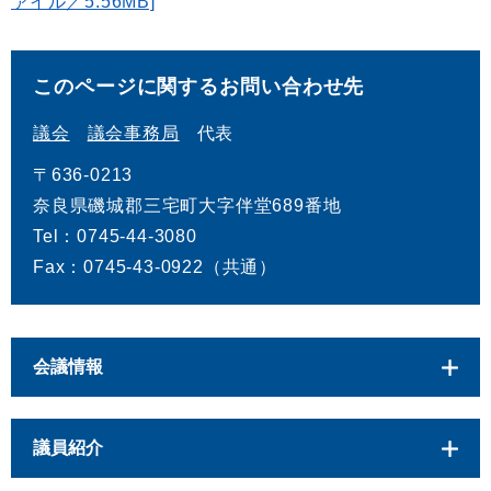
ァイル／5.56MB]
このページに関するお問い合わせ先
議会
議会事務局
代表
〒636-0213
奈良県磯城郡三宅町大字伴堂689番地
Tel：0745-44-3080
Fax：0745-43-0922（共通）
会議情報
議員紹介