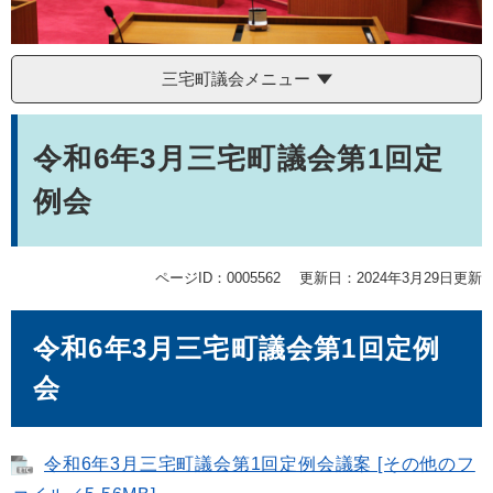
三宅町議会メニュー
本
文
令和6年3月三宅町議会第1回定
例会
ページID：0005562
更新日：2024年3月29日更新
令和6年3月三宅町議会第1回定例
会
令和6年3月三宅町議会第1回定例会議案 [その他のフ