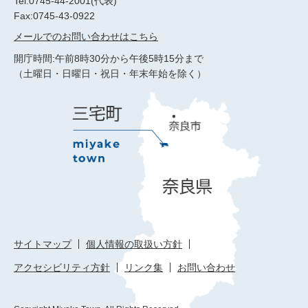
Tel:0745-44-2001(代表)
Fax:0745-43-0922
メールでのお問い合わせはこちら
開庁時間:午前8時30分から午後5時15分まで
（土曜日・日曜日・祝日・年末年始を除く）
サイトマップ
個人情報の取扱い方針
アクセシビリティ方針
リンク集
お問い合わせ