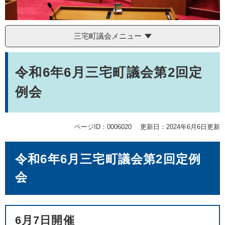
三宅町議会メニュー
本
文
令和6年6月三宅町議会第2回定
例会
ページID：0006020
更新日：2024年6月6日更新
令和6年6月三宅町議会第2回定例
会
6月7日開催