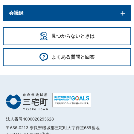
会議録
見つからないときは
よくある質問と回答
法人番号4000020293628
〒636-0213 奈良県磯城郡三宅町大字伴堂689番地