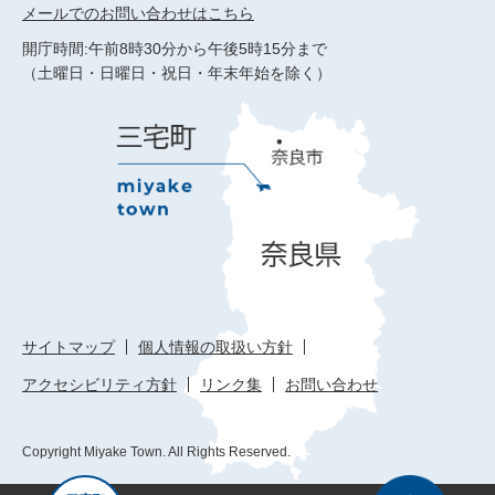
メールでのお問い合わせはこちら
開庁時間:午前8時30分から午後5時15分まで
（土曜日・日曜日・祝日・年末年始を除く）
サイトマップ
個人情報の取扱い方針
アクセシビリティ方針
リンク集
お問い合わせ
Copyright Miyake Town. All Rights Reserved.