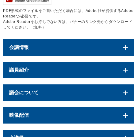
PDF形式のファイルをご覧いただく場合には、Adobe社が提供するAdobe
Readerが必要です。
Adobe Readerをお持ちでない方は、バナーのリンク先からダウンロード
してください。（無料）
会議情報
議員紹介
議会について
映像配信