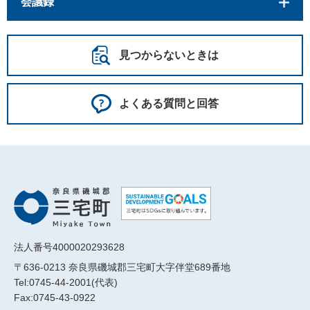
会議録
見つからないときは
よくある質問と回答
法人番号4000020293628
〒636-0213 奈良県磯城郡三宅町大字伴堂689番地
Tel:0745-44-2001(代表)
Fax:0745-43-0922