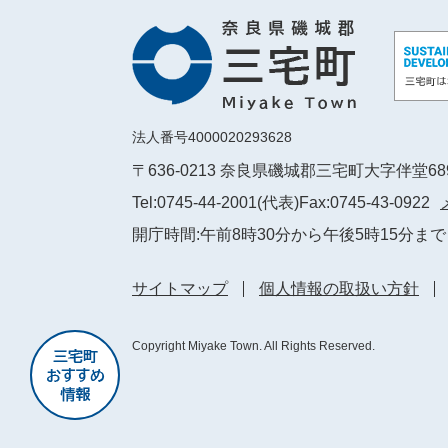
法人番号4000020293628
〒636-0213 奈良県磯城郡三宅町大字伴堂6
Tel:0745-44-2001(代表)
Fax:0745-43-0922
開庁時間:午前8時30分から午後5時15分まで
サイトマップ
個人情報の取扱い方針
Copyright Miyake Town. All Rights Reserved.