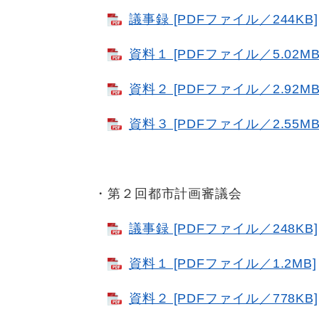
議事録 [PDFファイル／244KB]
資料１ [PDFファイル／5.02MB
資料２ [PDFファイル／2.92MB
資料３ [PDFファイル／2.55MB
・第２回都市計画審議会
議事録 [PDFファイル／248KB]
資料１ [PDFファイル／1.2MB]
資料２ [PDFファイル／778KB]