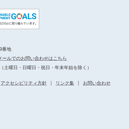
89番地
メールでのお問い合わせはこちら
（土曜日・日曜日・祝日・年末年始を除く）
アクセシビリティ方針
リンク集
お問い合わせ