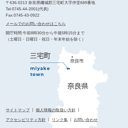
〒636-0213 奈良県磯城郡三宅町大字伴堂689番地
Tel:0745-44-2001(代表)
Fax:0745-43-0922
メールでのお問い合わせはこちら
開庁時間:午前8時30分から午後5時15分まで
（土曜日・日曜日・祝日・年末年始を除く）
サイトマップ
個人情報の取扱い方針
アクセシビリティ方針
リンク集
お問い合わせ