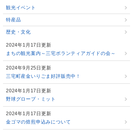
観光イベント
特産品
歴史・文化
2024年1月17日更新
まちの観光案内～三宅ボランティアガイドの会～
2024年9月25日更新
三宅町産金いりごま好評販売中！
2024年1月17日更新
野球グローブ・ミット
2024年1月17日更新
金ゴマの焙煎申込みについて