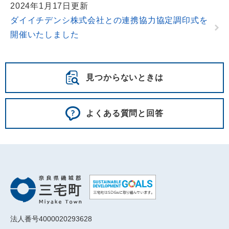
2024年1月17日更新
ダイイチデンシ株式会社との連携協力協定調印式を
開催いたしました
見つからないときは
よくある質問と回答
法人番号4000020293628