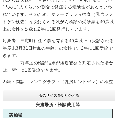
15人に1人くらいの割合で発症する危険性があるといわ
れています。そのため、マンモグラフィ検査（乳房レン
トゲン検査）を受けられる乳がん検診の受診票を40歳以
上の女性を対象に2年に1回発行しています。
対象者：三宅町に住民票を有する40歳以上（受診される
年度末3月31日時点の年齢）の女性で、2年に1回受診で
きます。
前年度の検診結果が経過観察と判定された場合
は、翌年に1回受診できます。
内容：問診、マンモグラフィ（乳房レントゲン）の検査
表のサイズを切り替える
実施場所・検診費用等
実施場