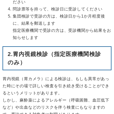
ださい
問診票等を持って、検診日に受診してください
集団検診で受診の方は、検診日から1か月程度後
に、結果を郵送します
指定医療機関で受診の方は、受診機関から結果をお
知らせします
2.胃内視鏡検診（指定医療機関検診
のみ）
胃内視鏡（胃カメラ）による検診は、もしも異常があっ
た時にその場で詳しい検査を引き続き受けることができ
るというメリットがあります。
しかし、麻酔薬によるアレルギー（呼吸困難、血圧低下
など）や出血などのリスクを伴う検査にもなりますの