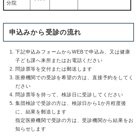
分院
申込みから受診の流れ
下記申込みフォームからWEBで申込み、又は健康
子ども課へ来所またはお電話ください
問診票等を交付または郵送します
医療機関での受診を希望の方は、直接予約をしてく
ださい
問診票等を持って、検診日に受診してください
集団検診で受診の方は、検診日から1か月程度後
に、結果を郵送します
指定医療機関で受診の方は、受診機関から結果をお
知らせします