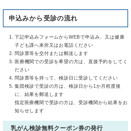
申込みから受診の流れ
下記申込みフォームからWEBで申込み、又は健康
子ども課へ来所又はお電話ください
問診票等を交付または郵送します
医療機関での受診を希望の方は、直接予約をしてく
ださい
問診票等を持って、検診日に受診してください
集団検診で受診の方は、検診日から1か月程度後
に、結果を郵送します
指定医療機関で受診の方は、受診機関から結果をお
知らせします
乳がん検診無料クーポン券の発行