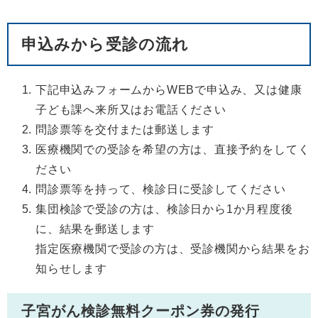
申込みから受診の流れ
下記申込みフォームからWEBで申込み、又は健康
子ども課へ来所又はお電話ください
問診票等を交付または郵送します
医療機関での受診を希望の方は、直接予約をしてく
ださい
問診票等を持って、検診日に受診してください
集団検診で受診の方は、検診日から1か月程度後
に、結果を郵送します
指定医療機関で受診の方は、受診機関から結果をお
知らせします
子宮がん検診無料クーポン券の発行