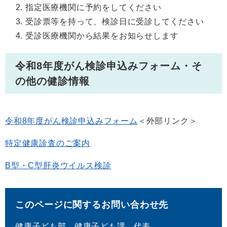
指定医療機関に予約をしてください
受診票等を持って、検診日に受診してください
受診医療機関から結果をお知らせします
令和8年度がん検診申込みフォーム・そ
の他の健診情報
令和8年度がん検診申込みフォーム
＜外部リンク＞
特定健康診査のご案内
B型・C型肝炎ウイルス検診
このページに関するお問い合わせ先
健康子ども部
健康子ども課
代表