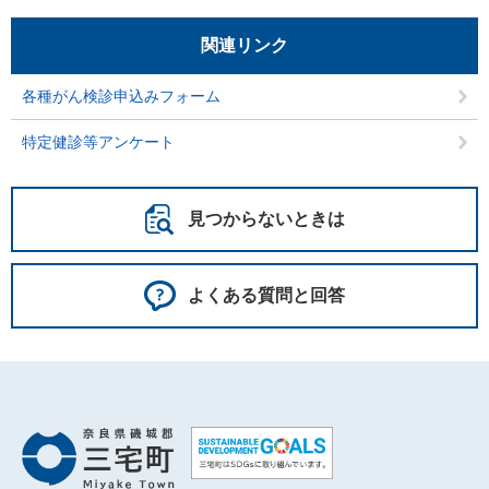
関連リンク
各種がん検診申込みフォーム
特定健診等アンケート
見つからないときは
よくある質問と回答