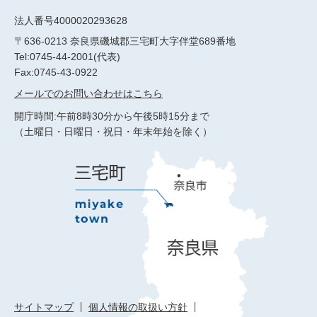
法人番号4000020293628
〒636-0213 奈良県磯城郡三宅町大字伴堂689番地
Tel:0745-44-2001(代表)
Fax:0745-43-0922
メールでのお問い合わせはこちら
開庁時間:午前8時30分から午後5時15分まで
（土曜日・日曜日・祝日・年末年始を除く）
サイトマップ
個人情報の取扱い方針