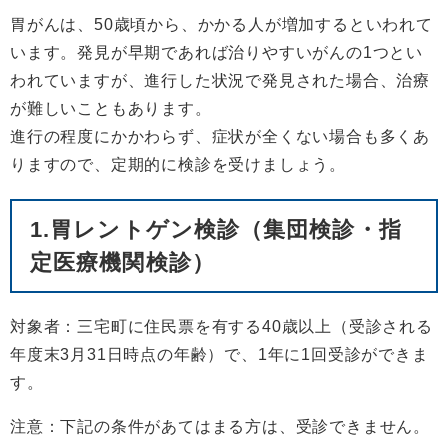
胃がんは、50歳頃から、かかる人が増加するといわれて
います。発見が早期であれば治りやすいがんの1つとい
われていますが、進行した状況で発見された場合、治療
が難しいこともあります。
進行の程度にかかわらず、症状が全くない場合も多くあ
りますので、定期的に検診を受けましょう。
1.胃レントゲン検診（集団検診・指
定医療機関検診）
対象者：三宅町に住民票を有する40歳以上（受診される
年度末3月31日時点の年齢）で、1年に1回受診ができま
す。
注意：下記の条件があてはまる方は、受診できません。