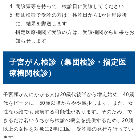
問診票等を持って、検診日に受診してください
集団検診で受診の方は、検診日から1か月程度後
に、結果を郵送します
指定医療機関で受診の方は、受診機関から結果をお
知らせします
子宮がん検診（集団検診・指定医
療機関検診）
子宮頸がんにかかる人は20歳代後半から増え始め、40歳
代をピークに、50歳以降からやや減少します。また、女
性なら誰でも発病する可能性があります。そのため、で
きるだけ若いうちから検診の機会を提供するため、20歳
以上の女性を対象に2年に1回、受診票の発行を行ってい
ます。