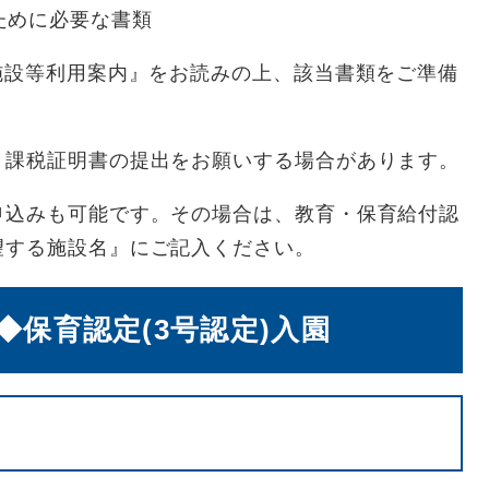
ために必要な書類
施設等利用案内』をお読みの上、該当書類をご準備
、課税証明書の提出をお願いする場合があります。
申込みも可能です。その場合は、教育・保育給付認
望する施設名』にご記入ください。
保育認定(3号認定)入園