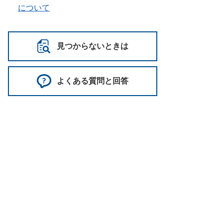
について
見つからないときは
よくある質問と回答