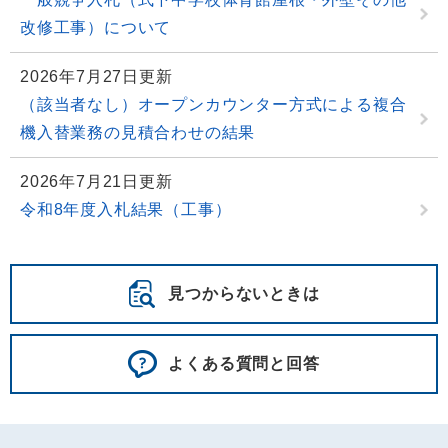
改修工事）について
2026年7月27日更新
（該当者なし）オープンカウンター方式による複合
機入替業務の見積合わせの結果
2026年7月21日更新
令和8年度入札結果（工事）
見つからないときは
よくある質問と回答