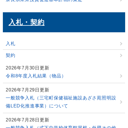
入札・契約
入札
契約
2026年7月30日更新
令和8年度入札結果（物品）
2026年7月29日更新
一般競争入札（三宅町保健福祉施設あざさ苑照明設
備LED化推進事業）について
2026年7月28日更新
一般競争入札（式下中学校体育館屋根・外壁その他