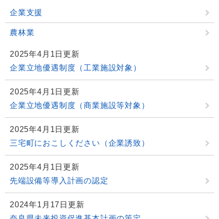
企業支援
農林業
2025年4月1日更新
企業立地優遇制度（工業施設対象）
2025年4月1日更新
企業立地優遇制度（商業施設等対象）
2025年4月1日更新
三宅町におこしください（企業誘致）
2025年4月1日更新
先端設備等導入計画の認定
2024年1月17日更新
奈良県未来投資促進基本計画の策定