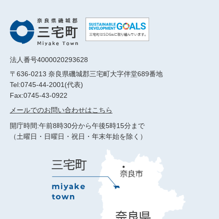
法人番号4000020293628
〒636-0213 奈良県磯城郡三宅町大字伴堂689番地
Tel:0745-44-2001(代表)
Fax:0745-43-0922
メールでのお問い合わせはこちら
開庁時間:午前8時30分から午後5時15分まで
（土曜日・日曜日・祝日・年末年始を除く）